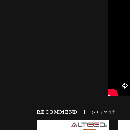
RECOMMEND
おすすめ商品