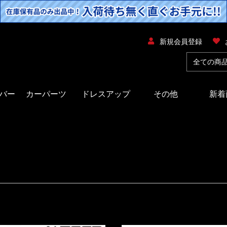
新規会員登録
バー
カーパーツ
ドレスアップ
その他
新着