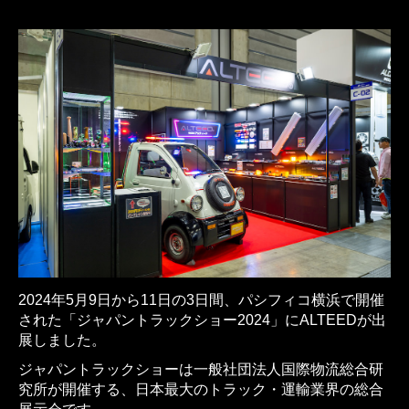
2024年5月9日から11日の3日間、パシフィコ横浜で開催
された「ジャパントラックショー2024」にALTEEDが出
展しました。
ジャパントラックショーは一般社団法人国際物流総合研
究所が開催する、日本最大のトラック・運輸業界の総合