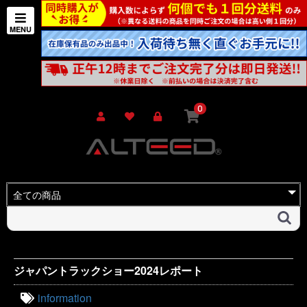
0
ジャパントラックショー2024レポート
information