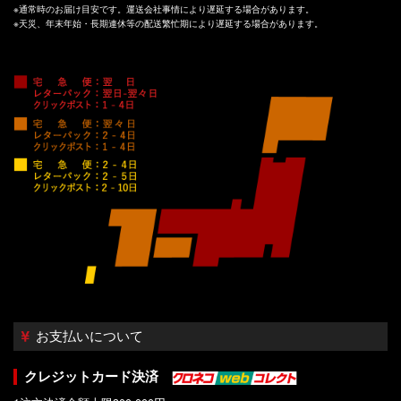
※通常時のお届け目安です。運送会社事情により遅延する場合があります。
※天災、年末年始・長期連休等の配送繁忙期により遅延する場合があります。
お支払いについて
クレジットカード決済