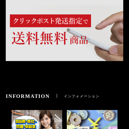
INFORMATION
インフォメーション