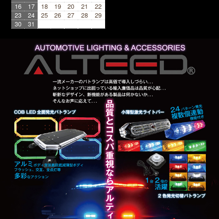
16
17
18
19
20
21
22
23
24
25
26
27
28
29
30
31