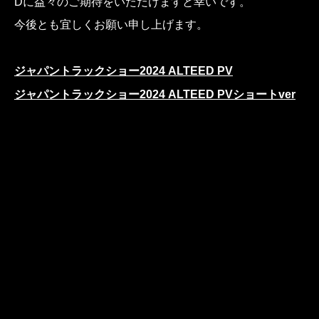
Dに益々のご期待をいただけますと幸いです。
今後とも宜しくお願い申し上げます。
ジャパントラックショー2024 ALTEED PV
ジャパントラックショー2024 ALTEED PVショートver