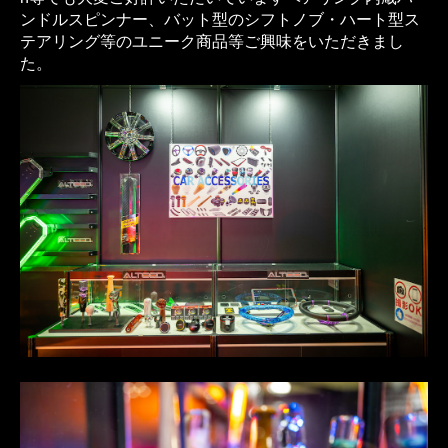
ンドルスピンナー、バット型のシフトノブ・ハート型ス
テアリング等のユニーク商品等ご興味をいただきまし
た。