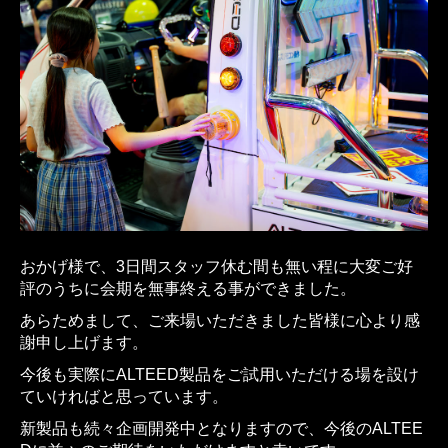
おかげ様で、3日間スタッフ休む間も無い程に大変ご好
評のうちに会期を無事終える事ができました。
あらためまして、ご来場いただきました皆様に心より感
謝申し上げます。
今後も実際にALTEED製品をご試用いただける場を設け
ていければと思っています。
新製品も続々企画開発中となりますので、今後のALTEE