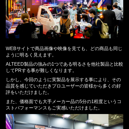
WEBサイトで商品画像や映像を見ても、どの商品も同じ
ように明るく見えます。
ALTEED製品の強みの1つである明るさを他社製品と比較
してPRする事が難しくなります。
しかし、今回のように実製品を展示する事により、その
品質を感じていただきプロユーザーの皆様から多くの好
評をいただけました。
また、価格面でも大手メーカー品の5分の1程度というコ
ストパフォーマンスもご実感いただけました。