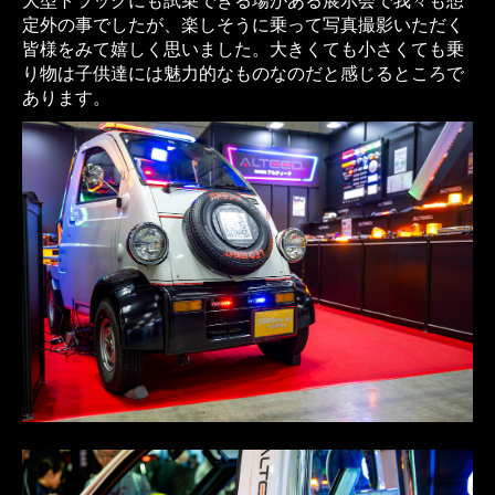
大型トラックにも試乗できる場がある展示会で我々も想
定外の事でしたが、楽しそうに乗って写真撮影いただく
皆様をみて嬉しく思いました。大きくても小さくても乗
り物は子供達には魅力的なものなのだと感じるところで
あります。