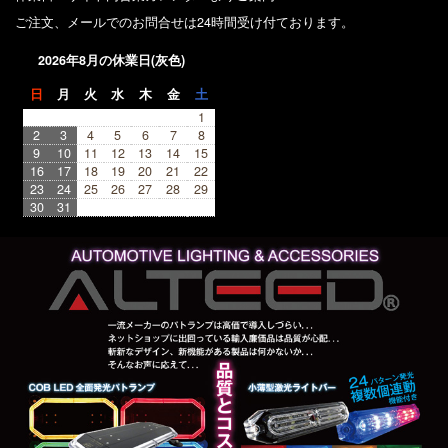
ご注文、メールでのお問合せは24時間受け付ております。
2026年8月の休業日(灰色)
日
月
火
水
木
金
土
1
2
3
4
5
6
7
8
9
10
11
12
13
14
15
16
17
18
19
20
21
22
23
24
25
26
27
28
29
30
31