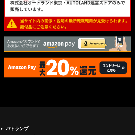
パトランプ