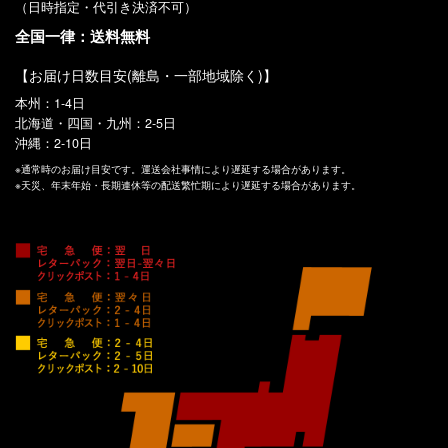
（日時指定・代引き決済不可）
全国一律：送料無料
【お届け日数目安(離島・一部地域除く)】
本州：1-4日
北海道・四国・九州：2-5日
沖縄：2-10日
※通常時のお届け目安です。運送会社事情により遅延する場合があります。
※天災、年末年始・長期連休等の配送繁忙期により遅延する場合があります。