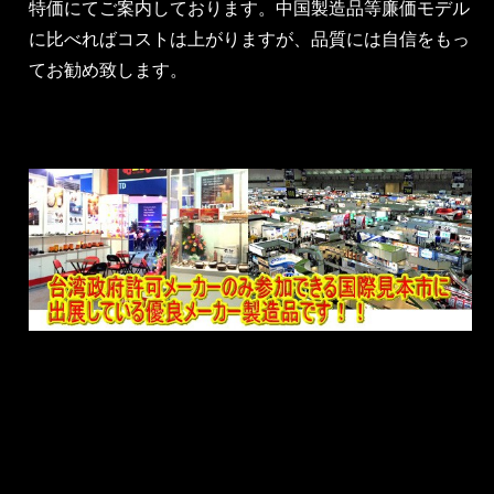
特価にてご案内しております。中国製造品等廉価モデル
に比べればコストは上がりますが、品質には自信をもっ
てお勧め致します。