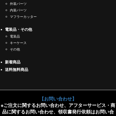
外装パーツ
内装パーツ
マフラーカッター
電装品・その他
電装品
キーケース
その他
新着商品
送料無料商品
【お問い合わせ】
※ご注文に関するお問い合わせ、アフターサービス・商
品に関するお問い合わせ、領収書発行依頼はお問い合