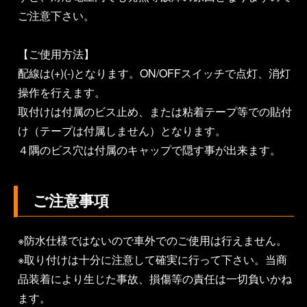
ご注意下さい。
【ご使用方法】
配線は(+)(-)となります。ON/OFFスイッチで点灯、消灯
操作を行えます。
取付けは付属のビス止め、または粘着テープ等での貼付
け（テープは付属しません）となります。
４隅のビス穴は付属のキャップで隠す事が出来ます。
ご注意事項
※防水仕様ではないので車外でのご使用は行えません。
※取り付けは十分に注意して確実に行って下さい。当商
品装着により生じた事故、損傷等の責任は一切負いかね
ます。