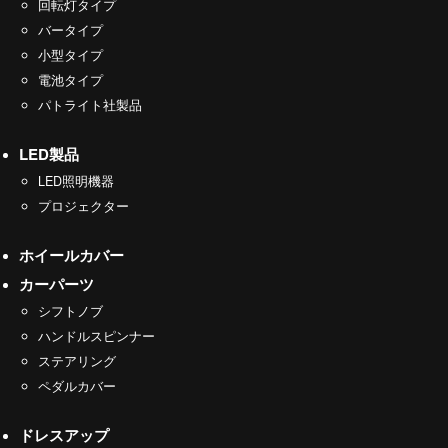
回転灯タイプ
バータイプ
小型タイプ
電池タイプ
パトライト社製品
LED製品
LED照明機器
プロジェクター
ホイールカバー
カーパーツ
シフトノブ
ハンドルスピンナー
ステアリング
ペダルカバー
ドレスアップ