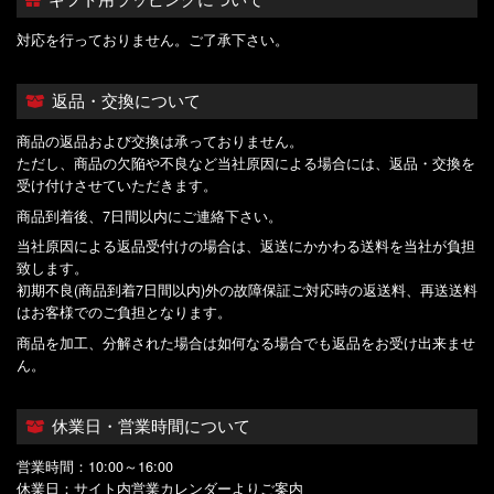
対応を行っておりません。ご了承下さい。
返品・交換について
商品の返品および交換は承っておりません。
ただし、商品の欠陥や不良など当社原因による場合には、返品・交換を
受け付けさせていただきます。
商品到着後、7日間以内にご連絡下さい。
当社原因による返品受付けの場合は、返送にかかわる送料を当社が負担
致します。
初期不良(商品到着7日間以内)外の故障保証ご対応時の返送料、再送送料
はお客様でのご負担となります。
商品を加工、分解された場合は如何なる場合でも返品をお受け出来ませ
ん。
休業日・営業時間について
営業時間：10:00～16:00
休業日：サイト内営業カレンダーよりご案内