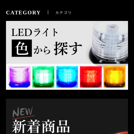
CATEGORY
カテゴリ