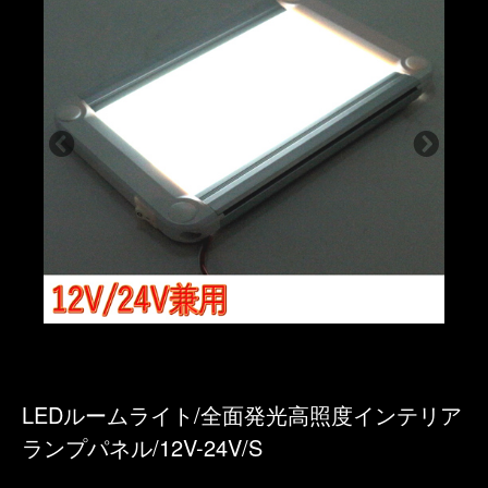
LEDルームライト/全面発光高照度インテリア
ランプパネル/12V-24V/S