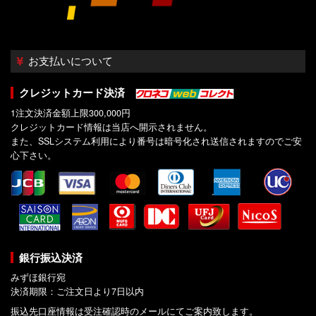
お支払いについて
クレジットカード決済
1注文決済金額上限300,000円
クレジットカード情報は当店へ開示されません。
また、SSLシステム利用により番号は暗号化され送信されますのでご安
心下さい。
銀行振込決済
みずほ銀行宛
決済期限：ご注文日より7日以内
振込先口座情報は受注確認時のメールにてご案内致します。