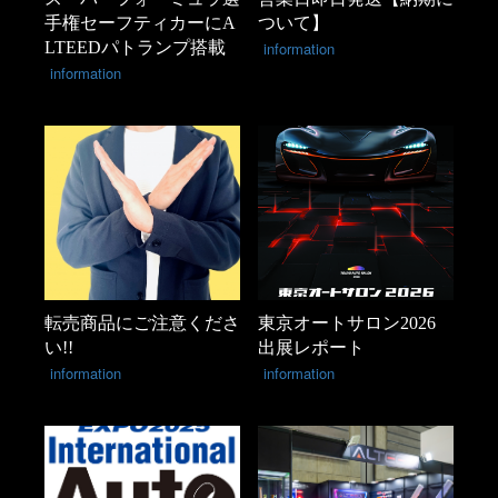
手権セーフティカーにA
ついて】
LTEEDパトランプ搭載
information
information
転売商品にご注意くださ
東京オートサロン2026
い!!
出展レポート
information
information