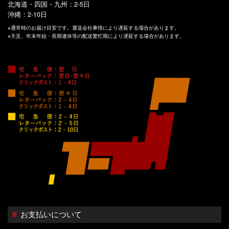
北海道・四国・九州：2-5日
沖縄：2-10日
※通常時のお届け目安です。運送会社事情により遅延する場合があります。
※天災、年末年始・長期連休等の配送繁忙期により遅延する場合があります。
お支払いについて