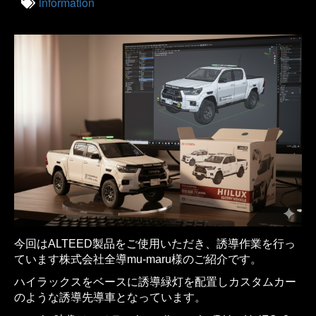
information
今回はALTEED製品をご使用いただき、誘導作業を行っ
ています株式会社全導mu-maru様のご紹介です。
ハイラックスをベースに誘導緑灯を配置しカスタムカー
のような誘導先導車となっています。