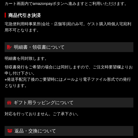
カート画面内でamazonpayボタンへ進みますとご利用いただけます。
商品代引き決済
宅急便利用時事業所(会社・店舗等)宛のみ可。ゲスト購入時個人宅宛利
用不可となります。
明細書・領収書について
明細書を同封致します。
領収書発行をご希望の場合には同封しますので、ご注文時要望欄よりお
申し付け下さい。
※発送手配完了後のご要望時にはメールより電子ファイル形式での発行
となります。
ギフト用ラッピングについて
対応を行っておりません。ご了承下さい。
返品・交換について