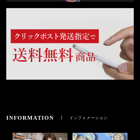
INFORMATION
インフォメーション