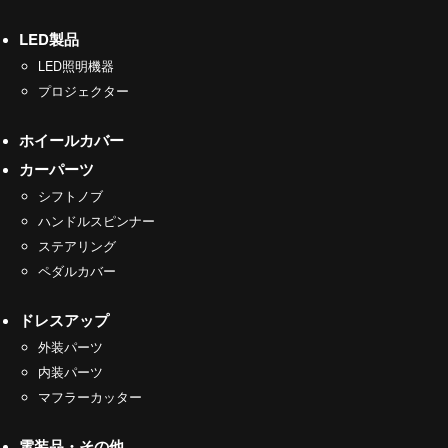
LED製品
LED照明機器
プロジェクター
ホイールカバー
カーパーツ
シフトノブ
ハンドルスピンナー
ステアリング
ペダルカバー
ドレスアップ
外装パーツ
内装パーツ
マフラーカッター
電装品・その他