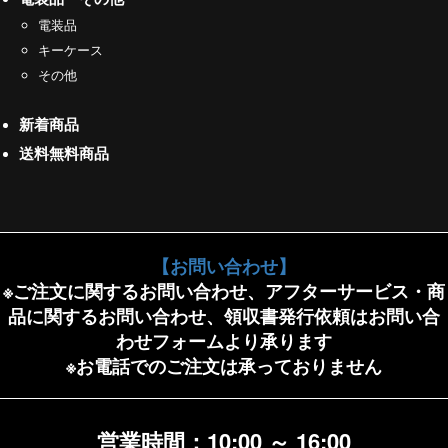
電装品
キーケース
その他
新着商品
送料無料商品
【お問い合わせ】
※ご注文に関するお問い合わせ、アフターサービス・商
品に関するお問い合わせ、領収書発行依頼はお問い合
わせフォームより承ります
※お電話でのご注文は承っておりません
営業時間：10:00 ～ 16:00