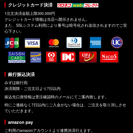
クレジットカード決済
1注文決済金額上限300,000円
クレジットカード情報は当店へ開示されません。
また、SSLシステム利用により番号は暗号化され送信されますのでご安
心下さい。
銀行振込決済
みずほ銀行宛
決済期限：ご注文日より7日以内
振込先口座情報は受注確認時のメールにてご案内致します。
特にご連絡なく7日以内にご入金がない場合は、ご注文を取り消しさせ
ていただきます。
amazon pay
ご利用のamazonアカウントより連携決済行えます。