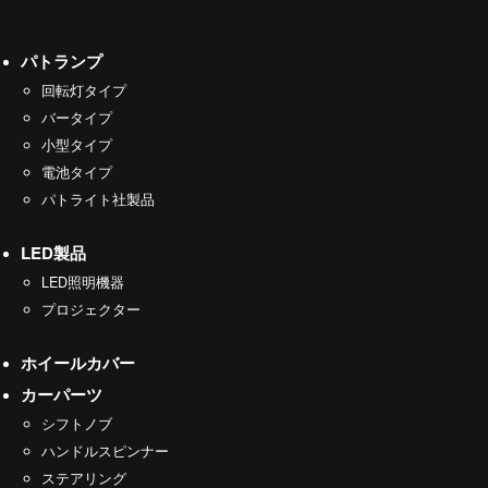
パトランプ
回転灯タイプ
バータイプ
小型タイプ
電池タイプ
パトライト社製品
LED製品
LED照明機器
プロジェクター
ホイールカバー
カーパーツ
シフトノブ
ハンドルスピンナー
ステアリング