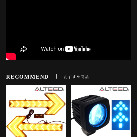
RECOMMEND
おすすめ商品