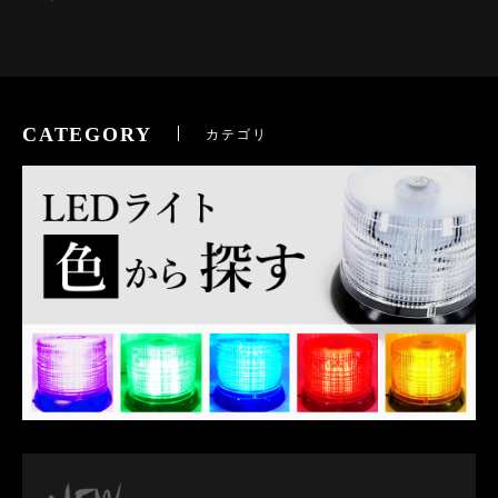
CATEGORY
カテゴリ