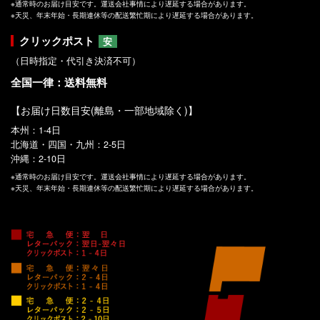
※通常時のお届け目安です。運送会社事情により遅延する場合があります。
※天災、年末年始・長期連休等の配送繁忙期により遅延する場合があります。
クリックポスト
安
（日時指定・代引き決済不可）
全国一律：送料無料
【お届け日数目安(離島・一部地域除く)】
本州：1-4日
北海道・四国・九州：2-5日
沖縄：2-10日
※通常時のお届け目安です。運送会社事情により遅延する場合があります。
※天災、年末年始・長期連休等の配送繁忙期により遅延する場合があります。