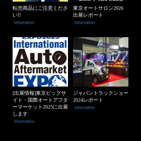
転売商品にご注意くださ
東京オートサロン2026
い!!
出展レポート
information
information
[出展情報]東京ビッグサ
ジャパントラックショー
イト・国際オートアフタ
2024レポート
ーマーケット2025に出展
information
します
information