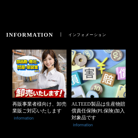
INFORMATION
インフォメーション
再販事業者様向け、卸売
ALTEED製品は生産物賠
業販ご対応いたします
償責任保険(PL保険)加入
information
対象品です
information