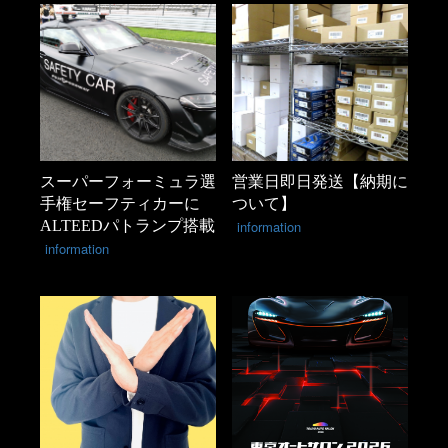
スーパーフォーミュラ選
営業日即日発送【納期に
手権セーフティカーに
ついて】
ALTEEDパトランプ搭載
information
information