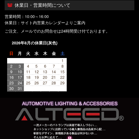
休業日・営業時間について
営業時間：10:00～16:00
休業日：サイト内営業カレンダーよりご案内
ご注文、メールでのお問合せは24時間受け付ております。
2026年8月の休業日(灰色)
日
月
火
水
木
金
土
1
2
3
4
5
6
7
8
9
10
11
12
13
14
15
16
17
18
19
20
21
22
23
24
25
26
27
28
29
30
31