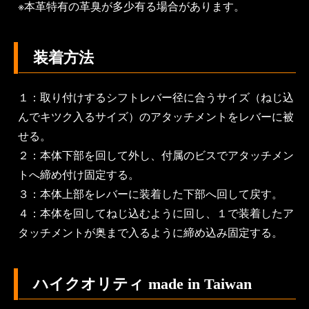
※本革特有の革臭が多少有る場合があります。
装着方法
１：取り付けするシフトレバー径に合うサイズ（ねじ込
んでキツク入るサイズ）のアタッチメントをレバーに被
せる。
２：本体下部を回して外し、付属のビスでアタッチメン
トへ締め付け固定する。
３：本体上部をレバーに装着した下部へ回して戻す。
４：本体を回してねじ込むように回し、１で装着したア
タッチメントが奥まで入るように締め込み固定する。
ハイクオリティ made in Taiwan