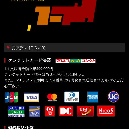
お支払いについて
クレジットカード決済
1注文決済金額上限300,000円
クレジットカード情報は当店へ開示されません。
また、SSLシステム利用により番号は暗号化され送信されますのでご安
心下さい。
銀行振込決済