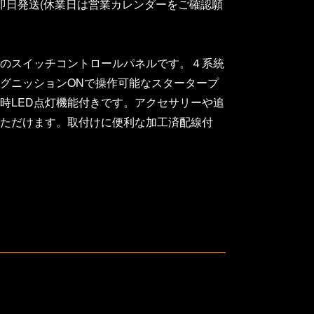
即日発送(休業日は営業カレンダーをご確認願
のスイッチコントロールパネルです。４系統
グニッションONで操作可能なスタータープ
時LED点灯機能付きです。アクセサリーや追
ただけます。取付けに便利な加工済配線付