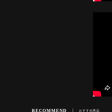
RECOMMEND
おすすめ商品