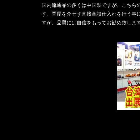
国内流通品の多くは中国製ですが、こちら
す。問屋を介せず直接商談仕入れを行う事
すが、品質には自信をもってお勧め致しま