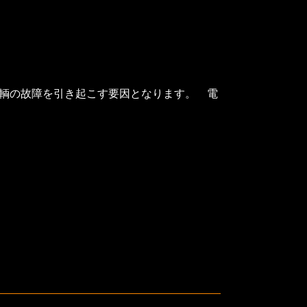
車輌の故障を引き起こす要因となります。 電