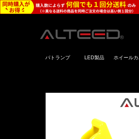
パトランプ
LED製品
ホイールカ