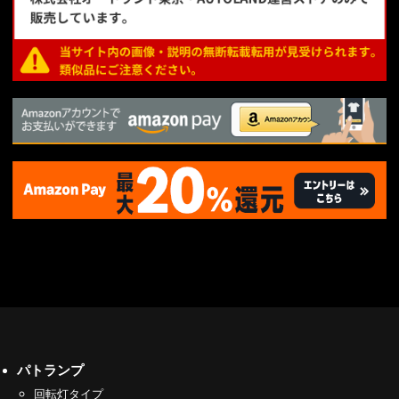
パトランプ
回転灯タイプ