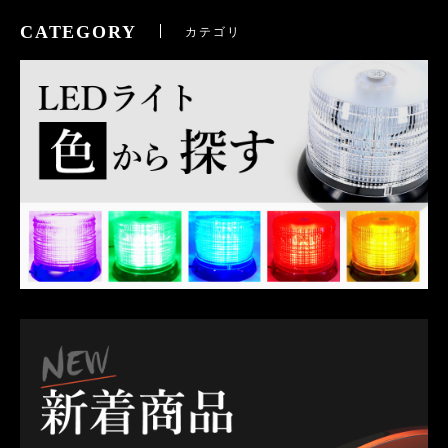
CATEGORY
カテゴリ