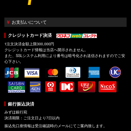
お支払いについて
クレジットカード決済
1注文決済金額上限300,000円
クレジットカード情報は当店へ開示されません。
また、SSLシステム利用により番号は暗号化され送信されますのでご安
心下さい。
銀行振込決済
みずほ銀行宛
決済期限：ご注文日より7日以内
振込先口座情報は受注確認時のメールにてご案内致します。