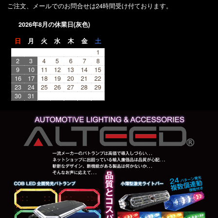
ご注文、メールでのお問合せは24時間受け付ております。
2026年8月の休業日(灰色)
日
月
火
水
木
金
土
1
2
3
4
5
6
7
8
9
10
11
12
13
14
15
16
17
18
19
20
21
22
23
24
25
26
27
28
29
30
31