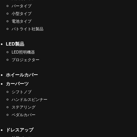
バータイプ
小型タイプ
電池タイプ
パトライト社製品
LED製品
LED照明機器
プロジェクター
ホイールカバー
カーパーツ
シフトノブ
ハンドルスピンナー
ステアリング
ペダルカバー
ドレスアップ