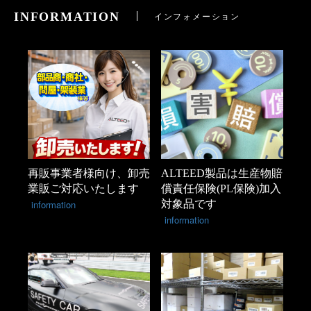
INFORMATION
インフォメーション
再販事業者様向け、卸売
ALTEED製品は生産物賠
業販ご対応いたします
償責任保険(PL保険)加入
information
対象品です
information