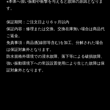
※本体へ強い振動や衝撃を与えると故障の原因となりま
す。
保証期間：ご注文日より６ヶ月以内
保証内容：修理または交換。交換在庫無い場合は商品代
ご返金。
免責事項：商品(配線部等含む)を加工、分解された場合
は保証対象外となります。
防水規格外環境での浸水故障、落下等による破損故障、
強い振動環境下への常設設置使用により生じた故障は保
証対象外となります。