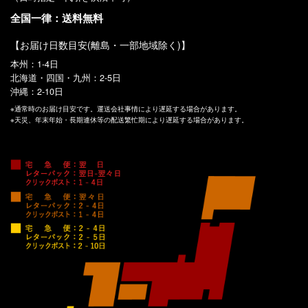
全国一律：送料無料
【お届け日数目安(離島・一部地域除く)】
本州：1-4日
北海道・四国・九州：2-5日
沖縄：2-10日
※通常時のお届け目安です。運送会社事情により遅延する場合があります。
※天災、年末年始・長期連休等の配送繁忙期により遅延する場合があります。