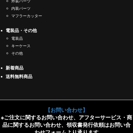
外装パーツ
内装パーツ
マフラーカッター
電装品・その他
電装品
キーケース
その他
新着商品
送料無料商品
【お問い合わせ】
※ご注文に関するお問い合わせ、アフターサービス・商
品に関するお問い合わせ、領収書発行依頼はお問い合
わせフォームより承ります