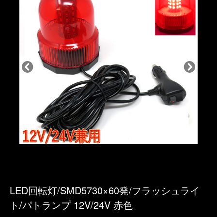
LED回転灯/SMD5730×60発/フラッシュライ
ト/パトランプ 12V/24V 赤色