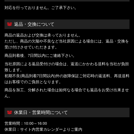
対応を行っておりません。ご了承下さい。
返品・交換について
商品の返品および交換は承っておりません。
ただし、商品の欠陥や不良など当社原因による場合には、返品・交換を
受け付けさせていただきます。
商品到着後、7日間以内にご連絡下さい。
当社原因による返品受付けの場合は、返送にかかわる送料を当社が負担
致します。
初期不良(商品到着7日間以内)外の故障保証ご対応時の返送料、再送送料
はお客様でのご負担となります。
商品を加工、分解された場合は如何なる場合でも返品をお受け出来ませ
ん。
休業日・営業時間について
営業時間：10:00～16:00
休業日：サイト内営業カレンダーよりご案内