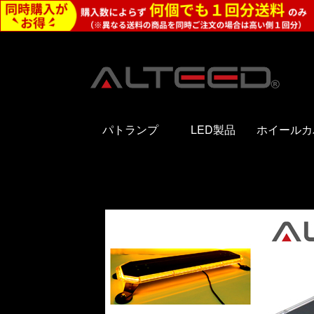
パトランプ
LED製品
ホイールカ