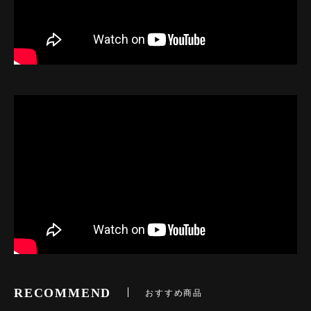
RECOMMEND
おすすめ商品