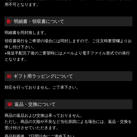
用不可となります。
明細書・領収書について
明細書を同封致します。
領収書発行をご希望の場合には同封しますので、ご注文時要望欄よりお
申し付け下さい。
※発送手配完了後のご要望時にはメールより電子ファイル形式での発行
となります。
ギフト用ラッピングについて
対応を行っておりません。ご了承下さい。
返品・交換について
商品の返品および交換は承っておりません。
ただし、商品の欠陥や不良など当社原因による場合には、返品・交換を
受け付けさせていただきます。
商品到着後、7日間以内にご連絡下さい。