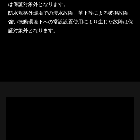
は保証対象外となります。
防水規格外環境での浸水故障、落下等による破損故障、
強い振動環境下への常設設置使用により生じた故障は保
証対象外となります。