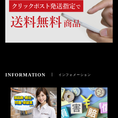
INFORMATION
インフォメーション