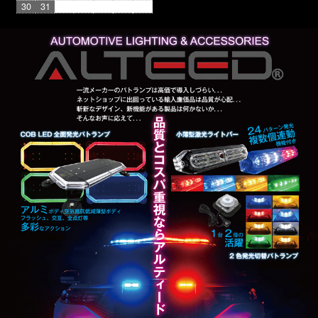
30
31