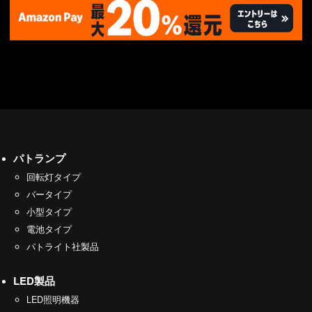
パトランプ
回転灯タイプ
バータイプ
小型タイプ
電池タイプ
パトライト社製品
LED製品
LED照明機器