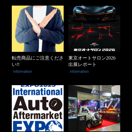
転売商品にご注意くださ
東京オートサロン2026
い!!
出展レポート
information
information