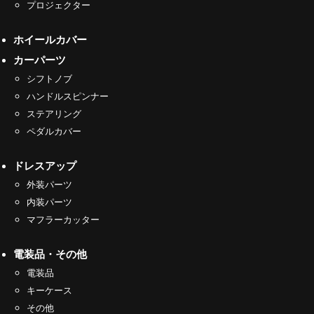
プロジェクター
ホイールカバー
カーパーツ
シフトノブ
ハンドルスピンナー
ステアリング
ペダルカバー
ドレスアップ
外装パーツ
内装パーツ
マフラーカッター
電装品・その他
電装品
キーケース
その他