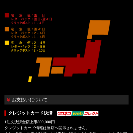
お支払いについて
クレジットカード決済
1注文決済金額上限300,000円
クレジットカード情報は当店へ開示されません。