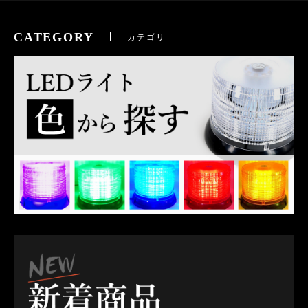
CATEGORY
カテゴリ