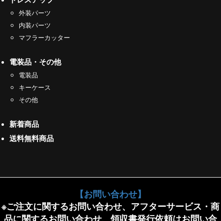
外装パーツ
内装パーツ
マフラーカッター
電装品・その他
電装品
キーケース
その他
新着商品
送料無料商品
【お問い合わせ】
※ご注文に関するお問い合わせ、アフターサービス・商
品に関するお問い合わせ、領収書発行依頼はお問い合