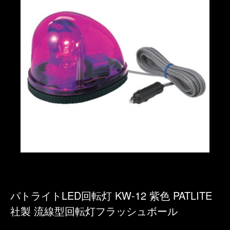
パトライトLED回転灯 KW-12 紫色 PATLITE
社製 流線型回転灯フラッシュボール