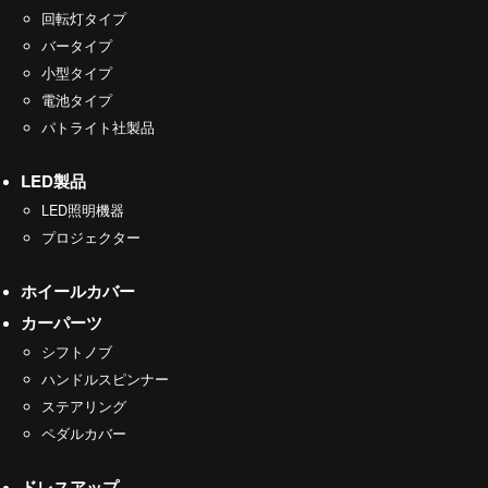
回転灯タイプ
バータイプ
小型タイプ
電池タイプ
パトライト社製品
LED製品
LED照明機器
プロジェクター
ホイールカバー
カーパーツ
シフトノブ
ハンドルスピンナー
ステアリング
ペダルカバー
ドレスアップ