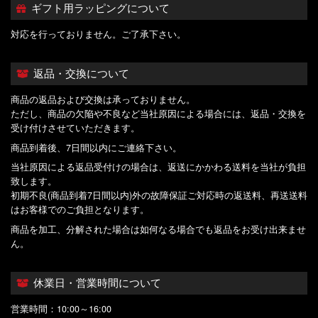
ギフト用ラッピングについて
対応を行っておりません。ご了承下さい。
返品・交換について
商品の返品および交換は承っておりません。
ただし、商品の欠陥や不良など当社原因による場合には、返品・交換を
受け付けさせていただきます。
商品到着後、7日間以内にご連絡下さい。
当社原因による返品受付けの場合は、返送にかかわる送料を当社が負担
致します。
初期不良(商品到着7日間以内)外の故障保証ご対応時の返送料、再送送料
はお客様でのご負担となります。
商品を加工、分解された場合は如何なる場合でも返品をお受け出来ませ
ん。
休業日・営業時間について
営業時間：10:00～16:00