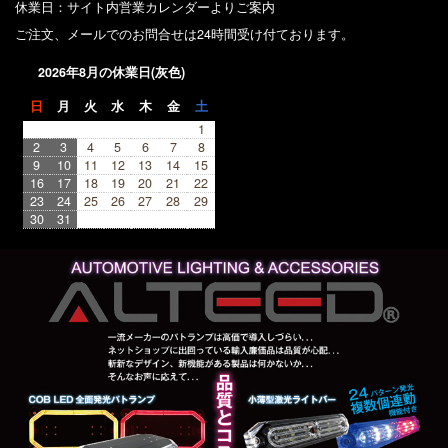
休業日：サイト内営業カレンダーよりご案内
ご注文、メールでのお問合せは24時間受け付ております。
2026年8月の休業日(灰色)
日
月
火
水
木
金
土
1
2
3
4
5
6
7
8
9
10
11
12
13
14
15
16
17
18
19
20
21
22
23
24
25
26
27
28
29
30
31