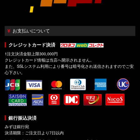
お支払いについて
クレジットカード決済
1注文決済金額上限300,000円
クレジットカード情報は当店へ開示されません。
また、SSLシステム利用により番号は暗号化され送信されますのでご安
心下さい。
銀行振込決済
みずほ銀行宛
決済期限：ご注文日より7日以内