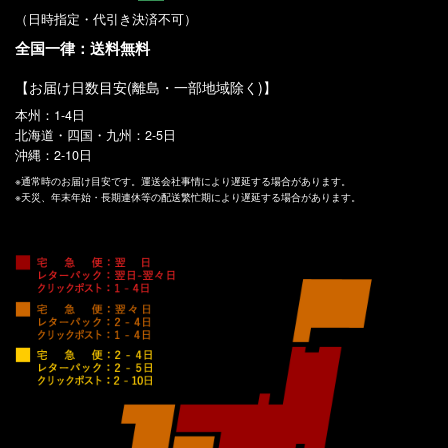
（日時指定・代引き決済不可）
全国一律：送料無料
【お届け日数目安(離島・一部地域除く)】
本州：1-4日
北海道・四国・九州：2-5日
沖縄：2-10日
※通常時のお届け目安です。運送会社事情により遅延する場合があります。
※天災、年末年始・長期連休等の配送繁忙期により遅延する場合があります。