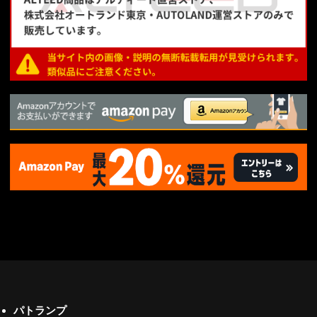
パトランプ