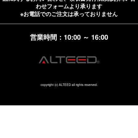
わせフォームより承ります
※お電話でのご注文は承っておりません
営業時間：10:00 ～ 16:00
copyright (c) ALTEED all rights reserved.