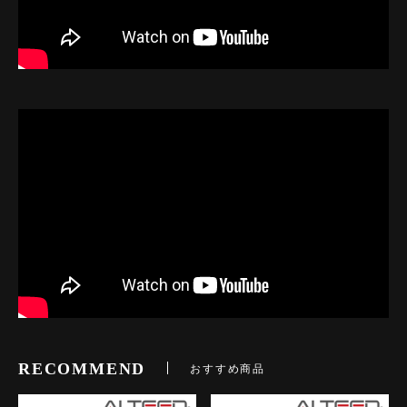
RECOMMEND
おすすめ商品