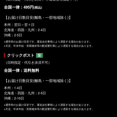
全国一律：495円
(税込)
【お届け日数目安(離島・一部地域除く)】
本州：翌日～翌々日
北海道・四国・九州：2-4日
沖縄：2-5日
※通常時のお届け目安です。運送会社事情により遅延する場合があります。
※天災、年末年始・長期連休等の配送繁忙期により遅延する場合があります。
クリックポスト
安
（日時指定・代引き決済不可）
全国一律：送料無料
【お届け日数目安(離島・一部地域除く)】
本州：1-4日
北海道・四国・九州：2-5日
沖縄：2-10日
※通常時のお届け目安です。運送会社事情により遅延する場合があります。
※天災、年末年始・長期連休等の配送繁忙期により遅延する場合があります。