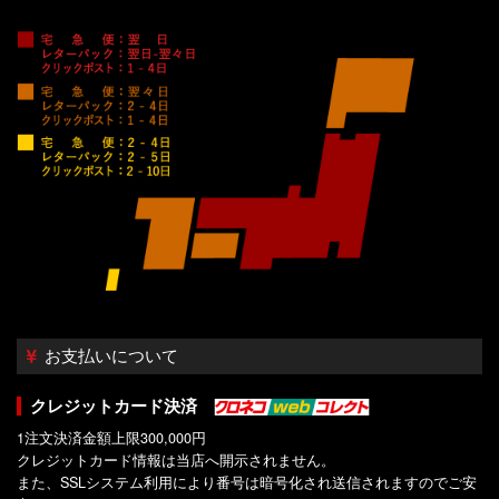
お支払いについて
クレジットカード決済
1注文決済金額上限300,000円
クレジットカード情報は当店へ開示されません。
また、SSLシステム利用により番号は暗号化され送信されますのでご安