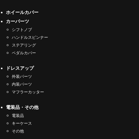
ホイールカバー
カーパーツ
シフトノブ
ハンドルスピンナー
ステアリング
ペダルカバー
ドレスアップ
外装パーツ
内装パーツ
マフラーカッター
電装品・その他
電装品
キーケース
その他