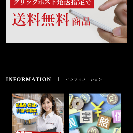
INFORMATION
インフォメーション