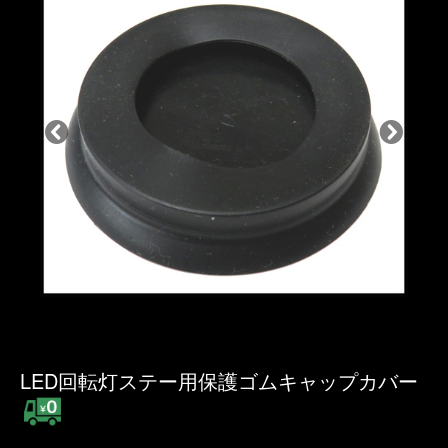
LED回転灯ステー用保護ゴムキャップカバー