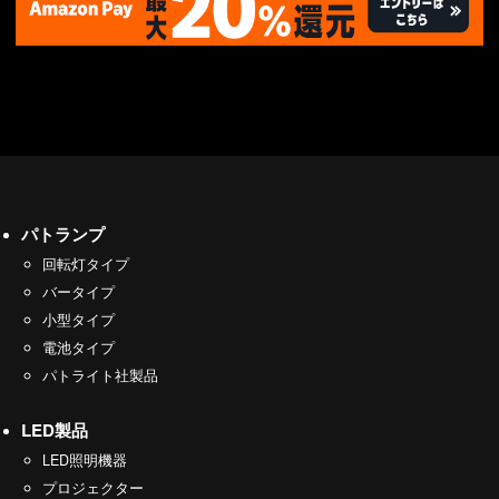
パトランプ
回転灯タイプ
バータイプ
小型タイプ
電池タイプ
パトライト社製品
LED製品
LED照明機器
プロジェクター