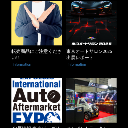
転売商品にご注意くださ
東京オートサロン2026
い!!
出展レポート
information
information