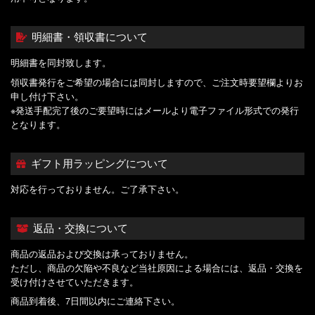
明細書・領収書について
明細書を同封致します。
領収書発行をご希望の場合には同封しますので、ご注文時要望欄よりお
申し付け下さい。
※発送手配完了後のご要望時にはメールより電子ファイル形式での発行
となります。
ギフト用ラッピングについて
対応を行っておりません。ご了承下さい。
返品・交換について
商品の返品および交換は承っておりません。
ただし、商品の欠陥や不良など当社原因による場合には、返品・交換を
受け付けさせていただきます。
商品到着後、7日間以内にご連絡下さい。