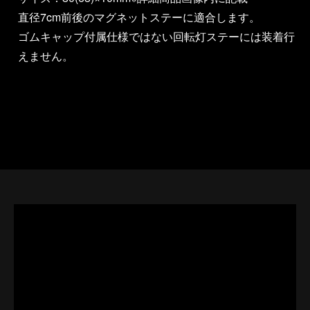
直径7cm前後のマグネットステーに適合します。
ゴムキャップ付属仕様ではない回転灯ステーには装着行
えません。