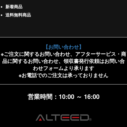
新着商品
送料無料商品
【お問い合わせ】
※ご注文に関するお問い合わせ、アフターサービス・商
品に関するお問い合わせ、領収書発行依頼はお問い合
わせフォームより承ります
※お電話でのご注文は承っておりません
営業時間：10:00 ～ 16:00