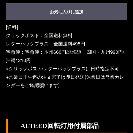
お気に入りに追加
[送料]
クリックポスト：全国送料無料
レターパックプラス：全国送料495円
宅急便：宅急便：本州660円/北海道・四国・九州990円/
沖縄1210円
※クリックポスト/レターパックプラスは日時指定不可
※営業日正午迄の注文完了は即日発送(休業日は営業カレ
ンダーをご確認願います)
ALTEED回転灯用付属部品