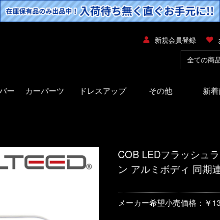
新規会員登録
バー
カーパーツ
ドレスアップ
その他
新着
COB LEDフラッシュ
ン アルミボディ 同期連動
メーカー希望小売価格：￥13,