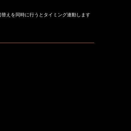
切替えを同時に行うとタイミング連動します