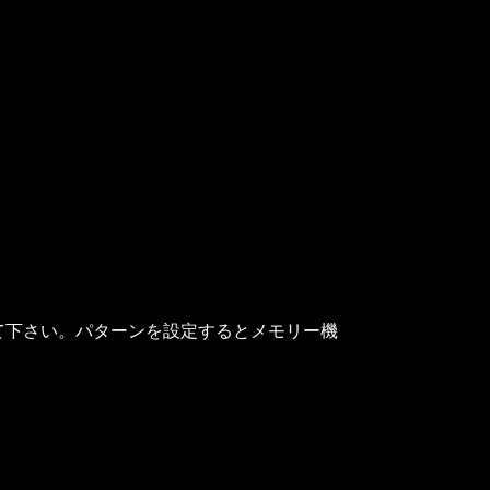
て下さい。パターンを設定するとメモリー機