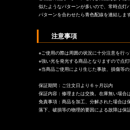
似たようなパターンが多いので、常時点灯
パターンを合わせたら青色配線を連結しま
注意事項
※ご使用の際は周囲の状況に十分注意を行っ
※強い光を発光する商品となりますので点
※当商品ご使用により生じた事故、損傷等
保証期間：ご注文日より６ヶ月以内
保証内容：修理または交換。在庫無い場合
免責事項：商品を加工、分解された場合は
落下、破損等の物理的要因による故障は保