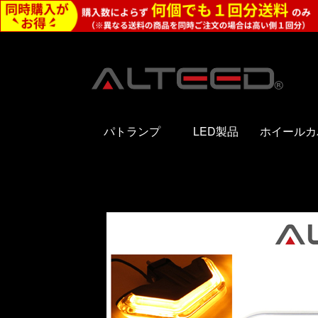
パトランプ
LED製品
ホイールカ