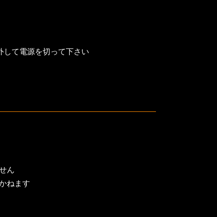
を外して電源を切って下さい
せん
かねます