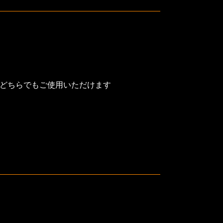
、どちらでもご使用いただけます