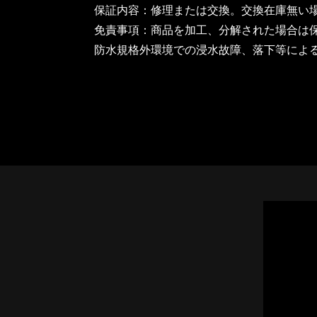
保証内容：修理または交換。交換在庫無い
免責事項：商品を加工、分解された場合は
防水規格外環境での浸水故障、落下等によ