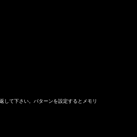
り返して下さい。パターンを設定するとメモリ