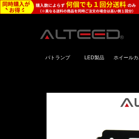
パトランプ
LED製品
ホイールカ