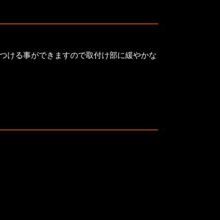
をつける事ができますので取付け部に緩やかな