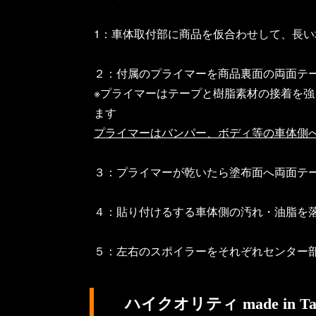
1：車体取付部に商品を仮合わせして、長い
２：付属のプライマーを商品裏面の両面テ
※プライマーはテープと樹脂素材の接着を
ます
プライマーはバンパー、ボディ等の車体側
３：プライマーが乾いたら塗布面へ両面テ
４：貼り付けるする車体側の汚れ・油脂を
５：左右のスポイラーをそれぞれセンター
ハイクオリティ made in Ta