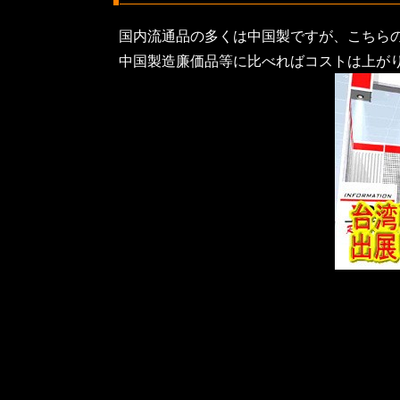
国内流通品の多くは中国製ですが、こちら
中国製造廉価品等に比べればコストは上が