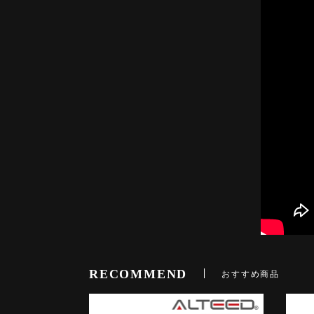
RECOMMEND
おすすめ商品