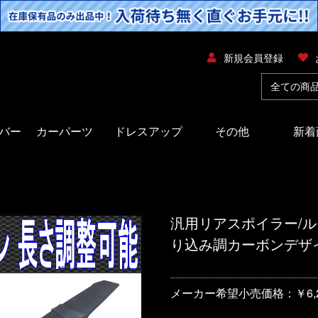
新規会員登録
バー
カーパーツ
ドレスアップ
その他
新着
汎用リアスポイラー/ル
り込み調カーボンデザ
メーカー希望小売価格：￥6,2