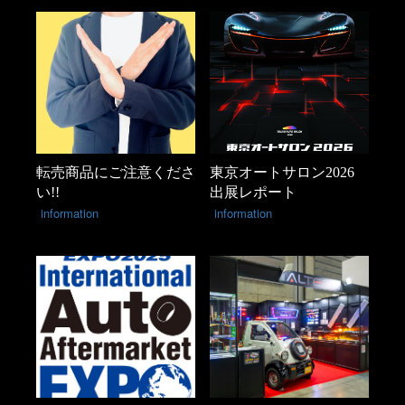
転売商品にご注意くださ
東京オートサロン2026
い!!
出展レポート
information
information