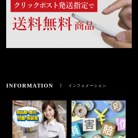
INFORMATION
インフォメーション