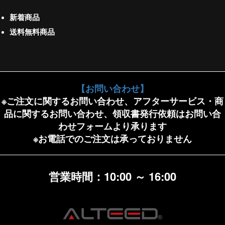
新着商品
送料無料商品
【お問い合わせ】
※ご注文に関するお問い合わせ、アフターサービス・商
品に関するお問い合わせ、領収書発行依頼はお問い合
わせフォームより承ります
※お電話でのご注文は承っておりません
営業時間：10:00 ～ 16:00