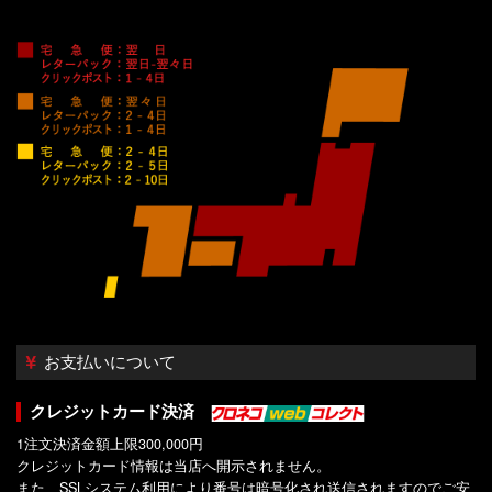
お支払いについて
クレジットカード決済
1注文決済金額上限300,000円
クレジットカード情報は当店へ開示されません。
また、SSLシステム利用により番号は暗号化され送信されますのでご安