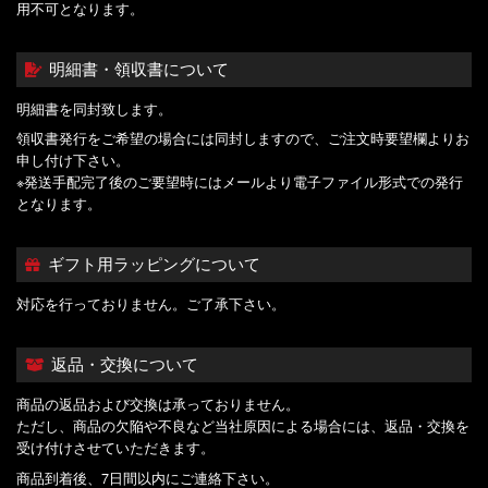
用不可となります。
明細書・領収書について
明細書を同封致します。
領収書発行をご希望の場合には同封しますので、ご注文時要望欄よりお
申し付け下さい。
※発送手配完了後のご要望時にはメールより電子ファイル形式での発行
となります。
ギフト用ラッピングについて
対応を行っておりません。ご了承下さい。
返品・交換について
商品の返品および交換は承っておりません。
ただし、商品の欠陥や不良など当社原因による場合には、返品・交換を
受け付けさせていただきます。
商品到着後、7日間以内にご連絡下さい。