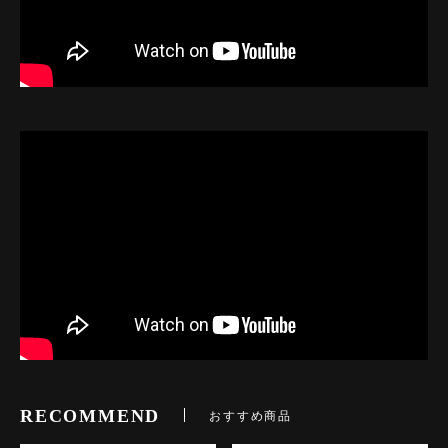
RECOMMEND
おすすめ商品