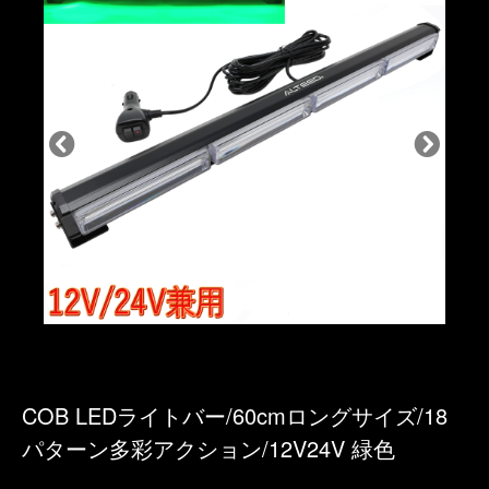
COB LEDライトバー/60cmロングサイズ/18
パターン多彩アクション/12V24V 緑色