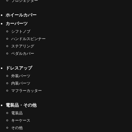
プロジェクター
ホイールカバー
カーパーツ
シフトノブ
ハンドルスピンナー
ステアリング
ペダルカバー
ドレスアップ
外装パーツ
内装パーツ
マフラーカッター
電装品・その他
電装品
キーケース
その他