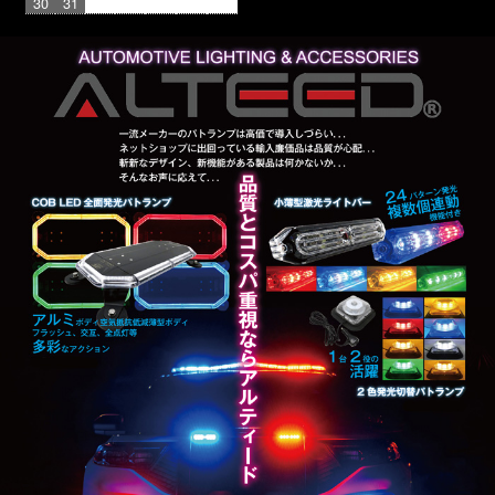
30
31