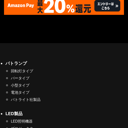
パトランプ
回転灯タイプ
バータイプ
小型タイプ
電池タイプ
パトライト社製品
LED製品
LED照明機器