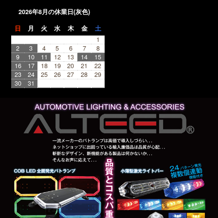
2026年8月の休業日(灰色)
日
月
火
水
木
金
土
1
2
3
4
5
6
7
8
9
10
11
12
13
14
15
16
17
18
19
20
21
22
23
24
25
26
27
28
29
30
31