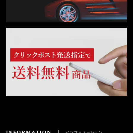
INFORMATION
インフォメーション