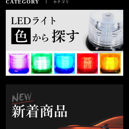
CATEGORY
カテゴリ