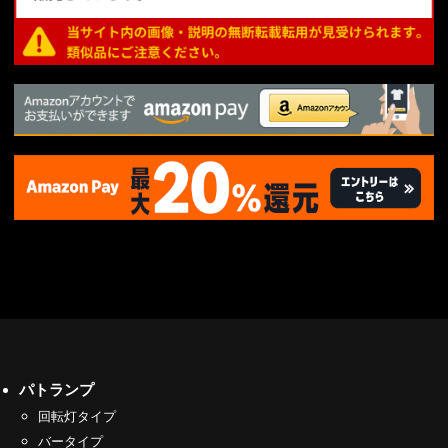
パトランプ
回転灯タイプ
バータイプ