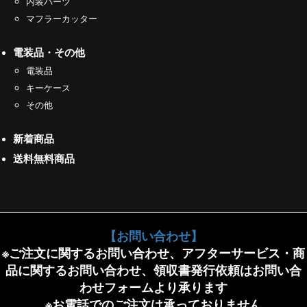
内装パーツ
マフラーカッター
電装品・その他
電装品
キーケース
その他
新着商品
送料無料商品
【お問い合わせ】
※ご注文に関するお問い合わせ、アフターサービス・商
品に関するお問い合わせ、領収書発行依頼はお問い合
わせフォームより承ります
※お電話でのご注文は承っておりません