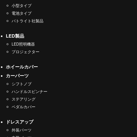
小型タイプ
電池タイプ
パトライト社製品
LED製品
LED照明機器
プロジェクター
ホイールカバー
カーパーツ
シフトノブ
ハンドルスピンナー
ステアリング
ペダルカバー
ドレスアップ
外装パーツ