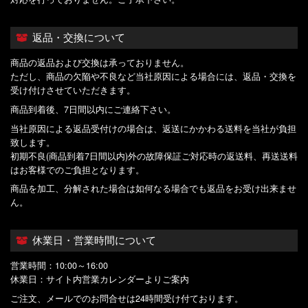
返品・交換について
商品の返品および交換は承っておりません。
ただし、商品の欠陥や不良など当社原因による場合には、返品・交換を
受け付けさせていただきます。
商品到着後、7日間以内にご連絡下さい。
当社原因による返品受付けの場合は、返送にかかわる送料を当社が負担
致します。
初期不良(商品到着7日間以内)外の故障保証ご対応時の返送料、再送送料
はお客様でのご負担となります。
商品を加工、分解された場合は如何なる場合でも返品をお受け出来ませ
ん。
休業日・営業時間について
営業時間：10:00～16:00
休業日：サイト内営業カレンダーよりご案内
ご注文、メールでのお問合せは24時間受け付ております。