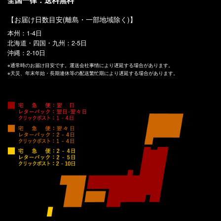
【お届け日数目安(離島・一部地域除く)】
本州：1-4日
北海道・四国・九州：2-5日
沖縄：2-10日
※通常時のお届け目安です。運送会社事情により遅延する場合があります。
※天災、年末年始・長期連休等の配送繁忙期により遅延する場合があります。