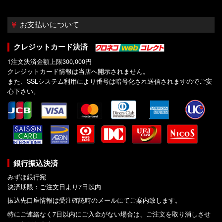
お支払いについて
クレジットカード決済
1注文決済金額上限300,000円
クレジットカード情報は当店へ開示されません。
また、SSLシステム利用により番号は暗号化され送信されますのでご安
心下さい。
銀行振込決済
みずほ銀行宛
決済期限：ご注文日より7日以内
振込先口座情報は受注確認時のメールにてご案内致します。
特にご連絡なく7日以内にご入金がない場合は、ご注文を取り消しさせ