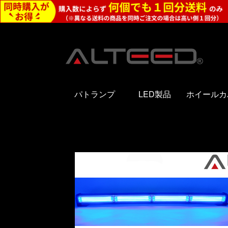
パトランプ
LED製品
ホイールカ