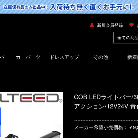
新規会員登録
バー
カーパーツ
ドレスアップ
その他
新着
COB LEDライトバー/
アクション/12V24V 青
メーカー希望小売価格：￥9,8