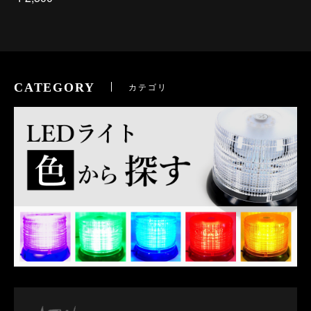
CATEGORY
カテゴリ