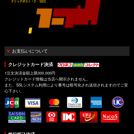
お支払いについて
クレジットカード決済
1注文決済金額上限300,000円
クレジットカード情報は当店へ開示されません。
また、SSLシステム利用により番号は暗号化され送信されますのでご安
心下さい。