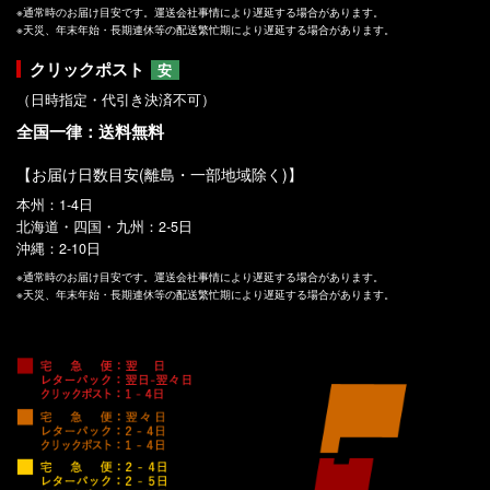
※通常時のお届け目安です。運送会社事情により遅延する場合があります。
※天災、年末年始・長期連休等の配送繁忙期により遅延する場合があります。
クリックポスト
安
（日時指定・代引き決済不可）
全国一律：送料無料
【お届け日数目安(離島・一部地域除く)】
本州：1-4日
北海道・四国・九州：2-5日
沖縄：2-10日
※通常時のお届け目安です。運送会社事情により遅延する場合があります。
※天災、年末年始・長期連休等の配送繁忙期により遅延する場合があります。