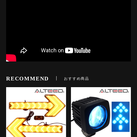
RECOMMEND
おすすめ商品