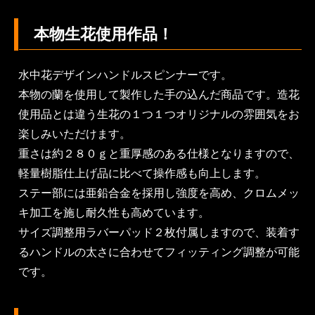
本物生花使用作品！
水中花デザインハンドルスピンナーです。
本物の蘭を使用して製作した手の込んだ商品です。造花
使用品とは違う生花の１つ１つオリジナルの雰囲気をお
楽しみいただけます。
重さは約２８０ｇと重厚感のある仕様となりますので、
軽量樹脂仕上げ品に比べて操作感も向上します。
ステー部には亜鉛合金を採用し強度を高め、クロムメッ
キ加工を施し耐久性も高めています。
サイズ調整用ラバーパッド２枚付属しますので、装着す
るハンドルの太さに合わせてフィッティング調整が可能
です。