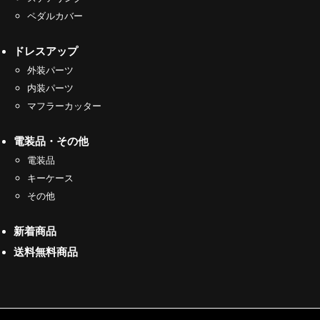
ペダルカバー
ドレスアップ
外装パーツ
内装パーツ
マフラーカッター
電装品・その他
電装品
キーケース
その他
新着商品
送料無料商品