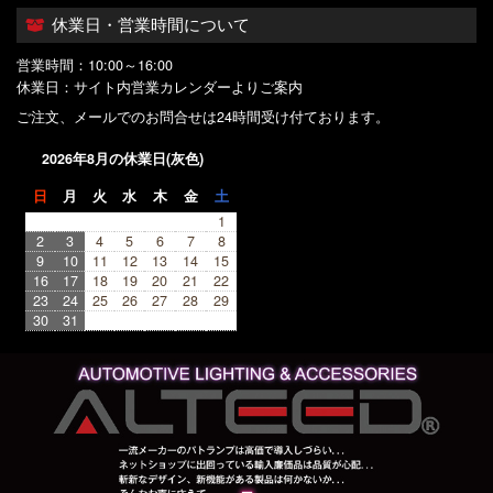
休業日・営業時間について
営業時間：10:00～16:00
休業日：サイト内営業カレンダーよりご案内
ご注文、メールでのお問合せは24時間受け付ております。
2026年8月の休業日(灰色)
日
月
火
水
木
金
土
1
2
3
4
5
6
7
8
9
10
11
12
13
14
15
16
17
18
19
20
21
22
23
24
25
26
27
28
29
30
31