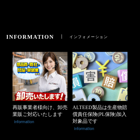
INFORMATION
インフォメーション
再販事業者様向け、卸売
ALTEED製品は生産物賠
業販ご対応いたします
償責任保険(PL保険)加入
information
対象品です
information