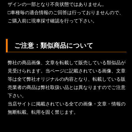
ザインの一部となり不良状態ではありません。
□車種毎の適合情報のご回答は行っておりませんので、
ご購入前に現車採寸確認を行って下さい。
ご注意：類似商品について
弊社の商品画像、文章を転載して販売している類似品が
見受けられます。当ページに記載されている画像、文章
等は全て弊社オリジナルの内容となり、転載している販
売業者の商品は弊社取扱い品とは異なりますのでご注意
下さい。
当店サイトに掲載されている全ての画像・文章・情報の
無断転載、転用を固く禁じます。