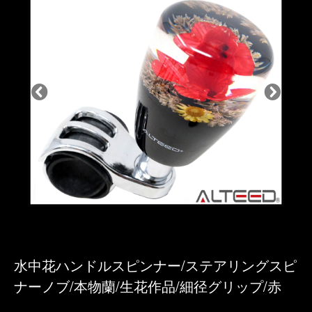
水中花ハンドルスピンナー/ステアリングスピ
ナーノブ/本物蘭/生花作品/細径グリップ/赤