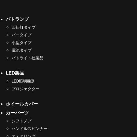
パトランプ
回転灯タイプ
バータイプ
小型タイプ
電池タイプ
パトライト社製品
LED製品
LED照明機器
プロジェクター
ホイールカバー
カーパーツ
シフトノブ
ハンドルスピンナー
ステアリング