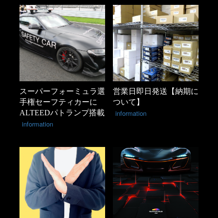
スーパーフォーミュラ選
営業日即日発送【納期に
手権セーフティカーに
ついて】
ALTEEDパトランプ搭載
information
information