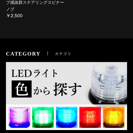
プ感抜群ステアリングスピナー
ノブ
￥2,500
CATEGORY
カテゴリ