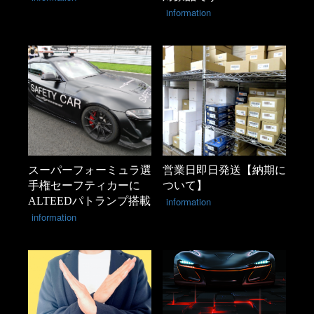
information
スーパーフォーミュラ選
営業日即日発送【納期に
手権セーフティカーに
ついて】
ALTEEDパトランプ搭載
information
information