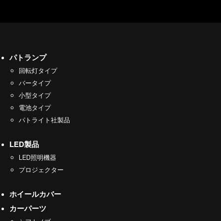
パトランプ
回転灯タイプ
バータイプ
小型タイプ
電池タイプ
パトライト社製品
LED製品
LED照明機器
プロジェクター
ホイールカバー
カーパーツ