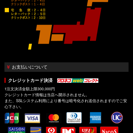
お支払いについて
クレジットカード決済
1注文決済金額上限300,000円
クレジットカード情報は当店へ開示されません。
また、SSLシステム利用により番号は暗号化され送信されますのでご安
心下さい。