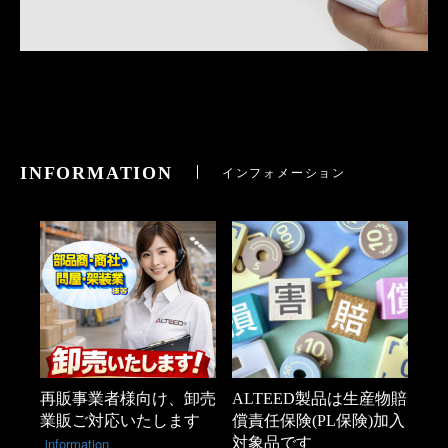
INFORMATION
インフォメーション
再販事業者様向け、卸売
ALTEED製品は生産物賠
業販ご対応いたします
償責任保険(PL保険)加入
information
対象品です