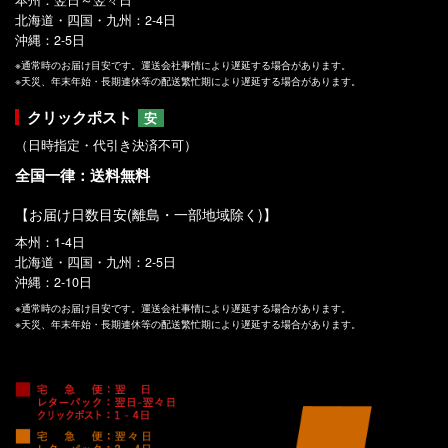
北海道・四国・九州：2-4日
沖縄：2-5日
※通常時のお届け目安です。運送会社事情により遅延する場合があります。
※天災、年末年始・長期連休等の配送繁忙期により遅延する場合があります。
クリックポスト
安
（日時指定・代引き決済不可）
全国一律：送料無料
【お届け日数目安(離島・一部地域除く)】
本州：1-4日
北海道・四国・九州：2-5日
沖縄：2-10日
※通常時のお届け目安です。運送会社事情により遅延する場合があります。
※天災、年末年始・長期連休等の配送繁忙期により遅延する場合があります。