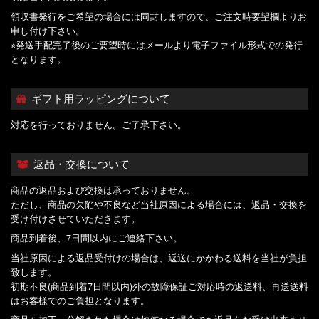
領収書発行をご希望の場合には同封しますので、ご注文時要望欄よりお
申し付け下さい。
※発送手配完了後のご要望時にはメールより電子ファイル形式での発行
となります。
ギフト用ラッピングについて
対応を行っておりません。ご了承下さい。
返品・交換について
商品の返品および交換は承っておりません。
ただし、商品の欠陥や不良など当社原因による場合には、返品・交換を
受け付けさせていただきます。
商品到着後、7日間以内にご連絡下さい。
当社原因による返品受付けの場合は、返送にかかわる送料を当社が負担
致します。
初期不良(商品到着7日間以内)外の故障保証ご対応時の返送料、再送送料
はお客様でのご負担となります。