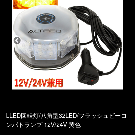
LLED回転灯/八角型32LED/フラッシュビーコ
ンパトランプ 12V/24V 黄色