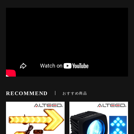
RECOMMEND
おすすめ商品