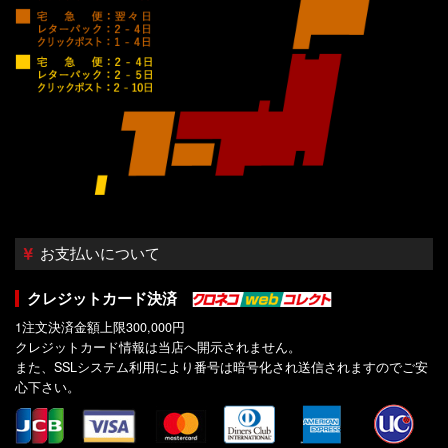
お支払いについて
クレジットカード決済
1注文決済金額上限300,000円
クレジットカード情報は当店へ開示されません。
また、SSLシステム利用により番号は暗号化され送信されますのでご安
心下さい。