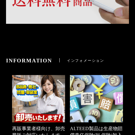
INFORMATION
インフォメーション
再販事業者様向け、卸売
ALTEED製品は生産物賠