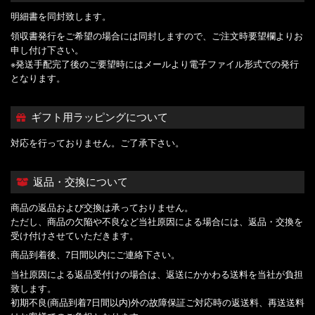
明細書を同封致します。
領収書発行をご希望の場合には同封しますので、ご注文時要望欄よりお
申し付け下さい。
※発送手配完了後のご要望時にはメールより電子ファイル形式での発行
となります。
ギフト用ラッピングについて
対応を行っておりません。ご了承下さい。
返品・交換について
商品の返品および交換は承っておりません。
ただし、商品の欠陥や不良など当社原因による場合には、返品・交換を
受け付けさせていただきます。
商品到着後、7日間以内にご連絡下さい。
当社原因による返品受付けの場合は、返送にかかわる送料を当社が負担
致します。
初期不良(商品到着7日間以内)外の故障保証ご対応時の返送料、再送送料