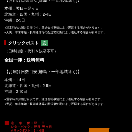
本州：翌日～翌々日
北海道・四国・九州：2-4日
沖縄：2-5日
※通常時のお届け目安です。運送会社事情により遅延する場合があります。
※天災、年末年始・長期連休等の配送繁忙期により遅延する場合があります。
クリックポスト
安
（日時指定・代引き決済不可）
全国一律：送料無料
【お届け日数目安(離島・一部地域除く)】
本州：1-4日
北海道・四国・九州：2-5日
沖縄：2-10日
※通常時のお届け目安です。運送会社事情により遅延する場合があります。
※天災、年末年始・長期連休等の配送繁忙期により遅延する場合があります。