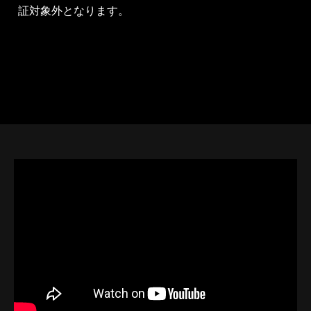
証対象外となります。