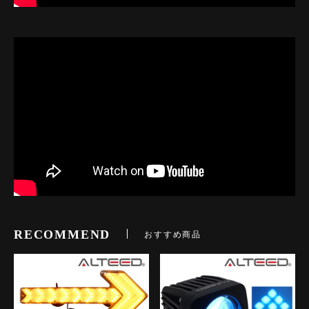
RECOMMEND
おすすめ商品