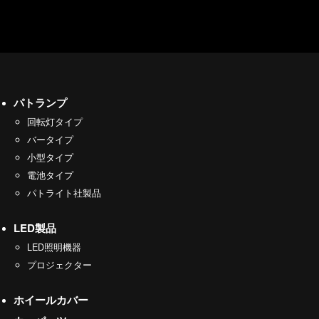
パトランプ
回転灯タイプ
バータイプ
小型タイプ
電池タイプ
パトライト社製品
LED製品
LED照明機器
プロジェクター
ホイールカバー