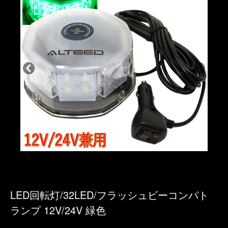
LED回転灯/32LED/フラッシュビーコンパト
ランプ 12V/24V 緑色