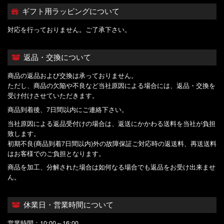
ギフト用ラッピングについて
対応を行っておりません。ご了承下さい。
返品・交換について
商品の返品および交換は承っておりません。
ただし、商品の欠陥や不良など当社原因による場合には、返品・交換を
受け付けさせていただきます。
商品到着後、7日間以内にご連絡下さい。
当社原因による返品受付けの場合は、返送にかかわる送料を当社が負担
致します。
初期不良(商品到着7日間以内)外の故障保証ご対応時の返送料、再送送料
はお客様でのご負担となります。
商品を加工、分解された場合は如何なる場合でも返品をお受け出来ませ
ん。
休業日・営業時間について
営業時間：10:00～16:00