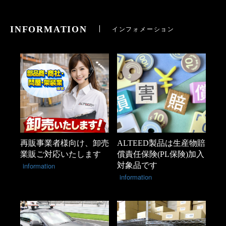
INFORMATION
インフォメーション
再販事業者様向け、卸売
ALTEED製品は生産物賠
業販ご対応いたします
償責任保険(PL保険)加入
information
対象品です
information