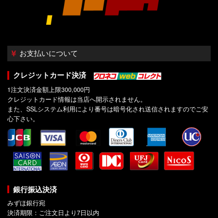
お支払いについて
クレジットカード決済
1注文決済金額上限300,000円
クレジットカード情報は当店へ開示されません。
また、SSLシステム利用により番号は暗号化され送信されますのでご安
心下さい。
銀行振込決済
みずほ銀行宛
決済期限：ご注文日より7日以内