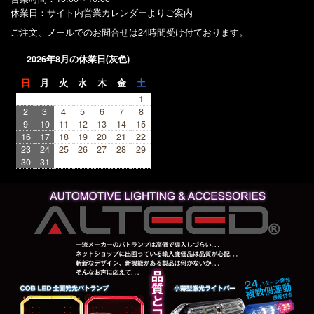
休業日：サイト内営業カレンダーよりご案内
ご注文、メールでのお問合せは24時間受け付ております。
2026年8月の休業日(灰色)
日
月
火
水
木
金
土
1
2
3
4
5
6
7
8
9
10
11
12
13
14
15
16
17
18
19
20
21
22
23
24
25
26
27
28
29
30
31