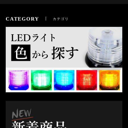
CATEGORY
カテゴリ