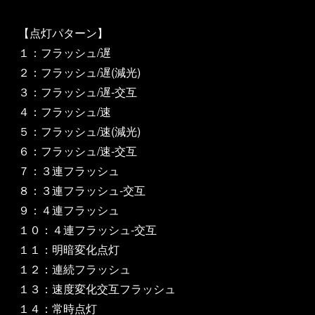
【点灯パターン】
１：フラッシュ/遅
２：フラッシュ/遅(減光)
３：フラッシュ/遅-交互
４：フラッシュ/速
５：フラッシュ/速(減光)
６：フラッシュ/速-交互
７：３連フラッシュ
８：３連フラッシュ-交互
９：４連フラッシュ
１０：４連フラッシュ-交互
１１：明暗変化点灯
１２：連続フラッシュ
１３：速度変化交互フラッシュ
１４：常時点灯