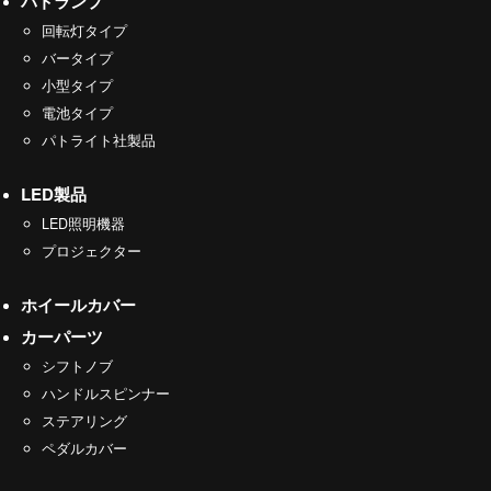
パトランプ
回転灯タイプ
バータイプ
小型タイプ
電池タイプ
パトライト社製品
LED製品
LED照明機器
プロジェクター
ホイールカバー
カーパーツ
シフトノブ
ハンドルスピンナー
ステアリング
ペダルカバー