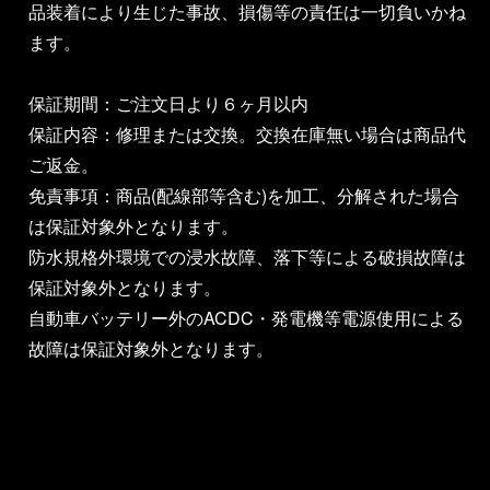
品装着により生じた事故、損傷等の責任は一切負いかね
ます。
保証期間：ご注文日より６ヶ月以内
保証内容：修理または交換。交換在庫無い場合は商品代
ご返金。
免責事項：商品(配線部等含む)を加工、分解された場合
は保証対象外となります。
防水規格外環境での浸水故障、落下等による破損故障は
保証対象外となります。
自動車バッテリー外のACDC・発電機等電源使用による
故障は保証対象外となります。