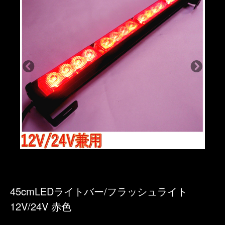
45cmLEDライトバー/フラッシュライト
12V/24V 赤色