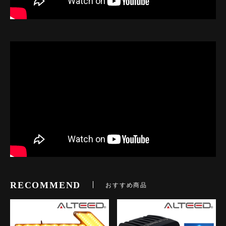
RECOMMEND
おすすめ商品