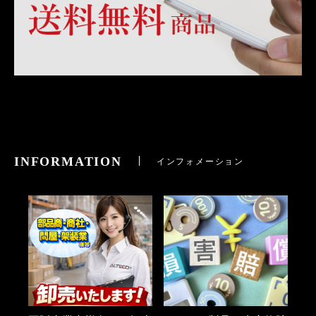
INFORMATION
インフォメーション