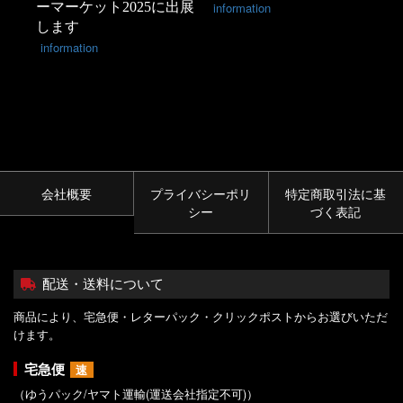
ーマーケット2025に出展
information
します
information
会社概要
プライバシーポリ
特定商取引法に基
シー
づく表記
配送・送料について
商品により、宅急便・レターパック・クリックポストからお選びいただ
けます。
宅急便
速
（ゆうパック/ヤマト運輸(運送会社指定不可)）