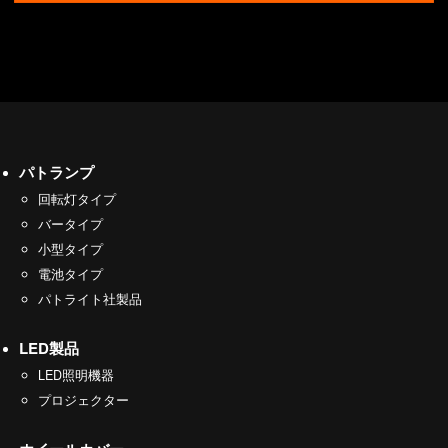
パトランプ
回転灯タイプ
バータイプ
小型タイプ
電池タイプ
パトライト社製品
LED製品
LED照明機器
プロジェクター