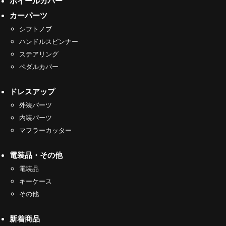
ホイールカバー
カーパーツ
シフトノブ
ハンドルスピンナー
ステアリング
ペダルカバー
ドレスアップ
外装パーツ
内装パーツ
マフラーカッター
電装品・その他
電装品
キーケース
その他
新着商品