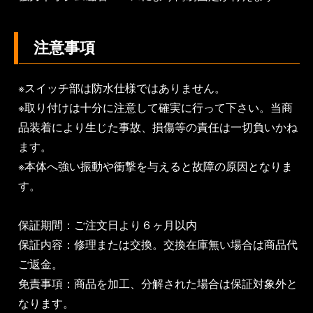
注意事項
※スイッチ部は防水仕様ではありません。
※取り付けは十分に注意して確実に行って下さい。当商
品装着により生じた事故、損傷等の責任は一切負いかね
ます。
※本体へ強い振動や衝撃を与えると故障の原因となりま
す。
保証期間：ご注文日より６ヶ月以内
保証内容：修理または交換。交換在庫無い場合は商品代
ご返金。
免責事項：商品を加工、分解された場合は保証対象外と
なります。