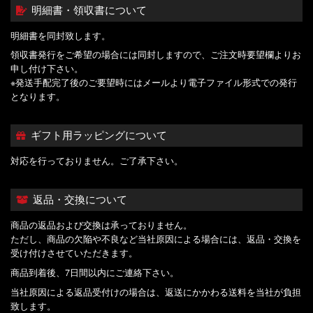
明細書・領収書について
明細書を同封致します。
領収書発行をご希望の場合には同封しますので、ご注文時要望欄よりお
申し付け下さい。
※発送手配完了後のご要望時にはメールより電子ファイル形式での発行
となります。
ギフト用ラッピングについて
対応を行っておりません。ご了承下さい。
返品・交換について
商品の返品および交換は承っておりません。
ただし、商品の欠陥や不良など当社原因による場合には、返品・交換を
受け付けさせていただきます。
商品到着後、7日間以内にご連絡下さい。
当社原因による返品受付けの場合は、返送にかかわる送料を当社が負担
致します。