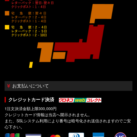
お支払いについて
クレジットカード決済
1注文決済金額上限300,000円
クレジットカード情報は当店へ開示されません。
また、SSLシステム利用により番号は暗号化され送信されますのでご安
心下さい。