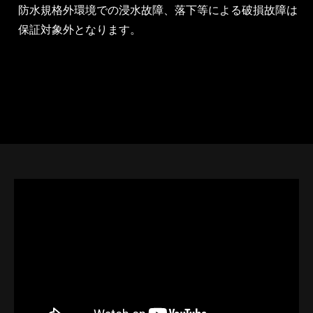
防水規格外環境での浸水故障、落下等による破損故障は
保証対象外となります。