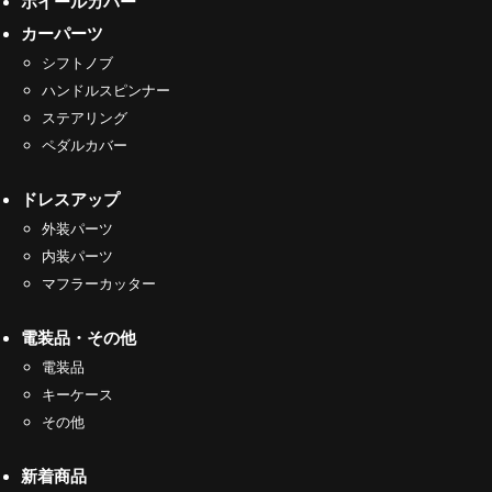
ホイールカバー
カーパーツ
シフトノブ
ハンドルスピンナー
ステアリング
ペダルカバー
ドレスアップ
外装パーツ
内装パーツ
マフラーカッター
電装品・その他
電装品
キーケース
その他
新着商品