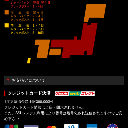
お支払いについて
クレジットカード決済
1注文決済金額上限300,000円
クレジットカード情報は当店へ開示されません。
また、SSLシステム利用により番号は暗号化され送信されますのでご安
心下さい。