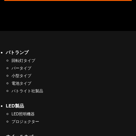
パトランプ
回転灯タイプ
バータイプ
小型タイプ
電池タイプ
パトライト社製品
LED製品
LED照明機器
プロジェクター