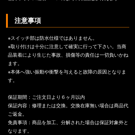
注意事項
※スイッチ部は防水仕様ではありません。
※取り付けは十分に注意して確実に行って下さい。当商
品装着により生じた事故、損傷等の責任は一切負いかね
ます。
※本体へ強い振動や衝撃を与えると故障の原因となりま
す。
保証期間：ご注文日より６ヶ月以内
保証内容：修理または交換。交換在庫無い場合は商品代
ご返金。
免責事項：商品を加工、分解された場合は保証対象外と
なります。