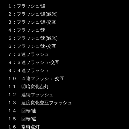
１：フラッシュ/遅
２：フラッシュ/遅(減光)
３：フラッシュ/遅-交互
４：フラッシュ/速
５：フラッシュ/速(減光)
６：フラッシュ/速-交互
７：３連フラッシュ
８：３連フラッシュ-交互
９：４連フラッシュ
１０：４連フラッシュ-交互
１１：明暗変化点灯
１２：連続フラッシュ
１３：速度変化交互フラッシュ
１４：回転/速
１５：回転/遅
１６：常時点灯