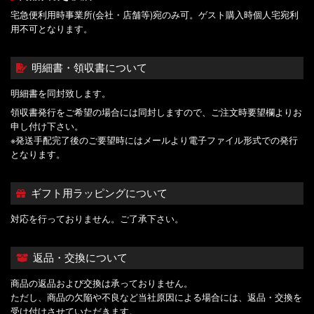
宅急便利用時事業所(会社・店舗等)宛のみ可。ゲスト購入時個人宅宛利
用不可となります。
明細書・領収書について
明細書を同封致します。
領収書発行をご希望の場合には同封しますので、ご注文時要望欄よりお
申し付け下さい。
※発送手配完了後のご要望時にはメールより電子ファイル形式での発行
となります。
ギフト用ラッピングについて
対応を行っておりません。ご了承下さい。
返品・交換について
商品の返品および交換は承っておりません。
ただし、商品の欠陥や不良など当社原因による場合には、返品・交換を
受け付けさせていただきます。