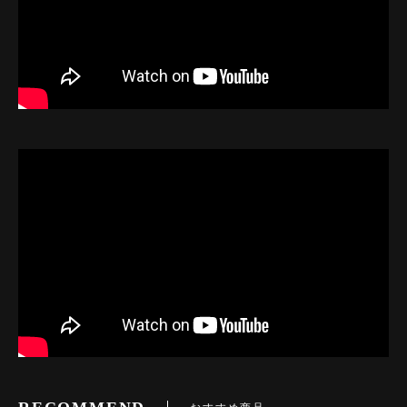
おすすめ商品