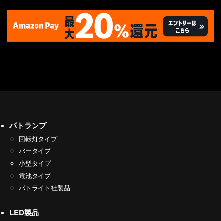
パトランプ
回転灯タイプ
バータイプ
小型タイプ
電池タイプ
パトライト社製品
LED製品