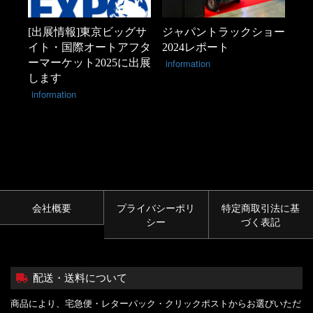
[出展情報]東京ビッグサ
ジャパントラックショー
イト・国際オートアフタ
2024レポート
ーマーケット2025に出展
information
します
information
会社概要
プライバシーポリ
特定商取引法に基
シー
づく表記
配送・送料について
商品により、宅急便・レターパック・クリックポストからお選びいただ