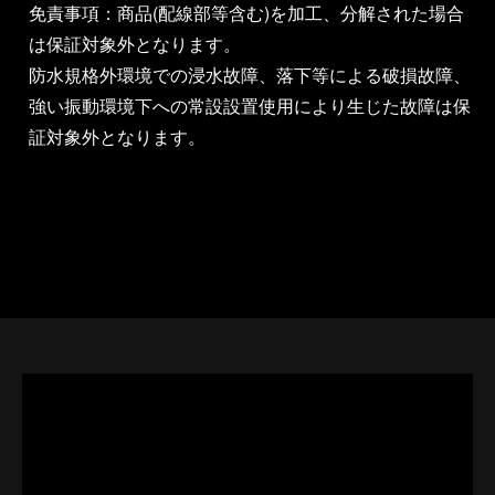
免責事項：商品(配線部等含む)を加工、分解された場合
は保証対象外となります。
防水規格外環境での浸水故障、落下等による破損故障、
強い振動環境下への常設設置使用により生じた故障は保
証対象外となります。