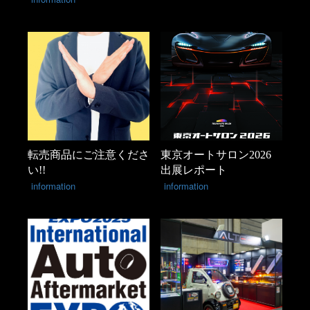
転売商品にご注意くださ
東京オートサロン2026
い!!
出展レポート
information
information