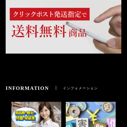
INFORMATION
インフォメーション