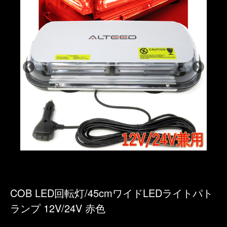
COB LED回転灯/45cmワイドLEDライトパト
ランプ 12V/24V 赤色