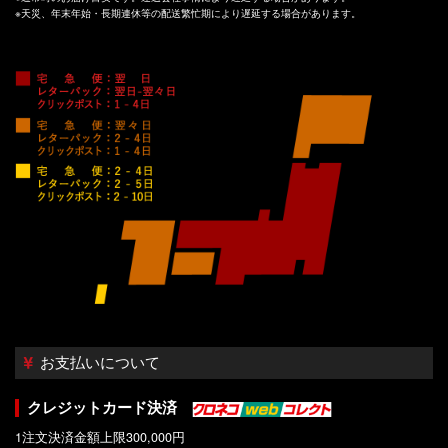
※天災、年末年始・長期連休等の配送繁忙期により遅延する場合があります。
お支払いについて
クレジットカード決済
1注文決済金額上限300,000円