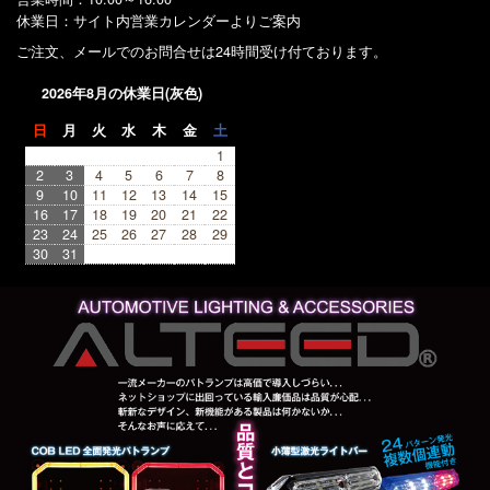
休業日：サイト内営業カレンダーよりご案内
ご注文、メールでのお問合せは24時間受け付ております。
2026年8月の休業日(灰色)
日
月
火
水
木
金
土
1
2
3
4
5
6
7
8
9
10
11
12
13
14
15
16
17
18
19
20
21
22
23
24
25
26
27
28
29
30
31