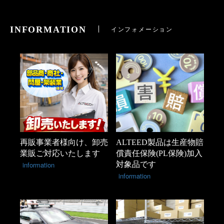
INFORMATION
インフォメーション
再販事業者様向け、卸売
ALTEED製品は生産物賠
業販ご対応いたします
償責任保険(PL保険)加入
information
対象品です
information