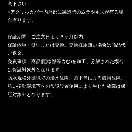
意下さい。
※アクリルカバー内外部に製造時のムラやキズが有る場
合有ります。
保証期間：ご注文日より６ヶ月以内
保証内容：修理または交換。交換在庫無い場合は商品代
ご返金。
免責事項：商品(配線部等含む)を加工、分解された場合
は保証対象外となります。
防水規格外環境での浸水故障、落下等による破損故障、
強い振動環境下への常設設置使用により生じた故障は保
証対象外となります。