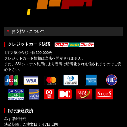
お支払いについて
クレジットカード決済
1注文決済金額上限300,000円
クレジットカード情報は当店へ開示されません。
また、SSLシステム利用により番号は暗号化され送信されますのでご安
心下さい。
銀行振込決済
みずほ銀行宛
決済期限：ご注文日より7日以内