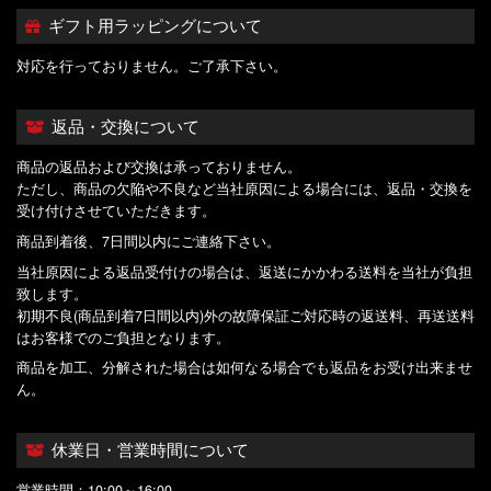
ギフト用ラッピングについて
対応を行っておりません。ご了承下さい。
返品・交換について
商品の返品および交換は承っておりません。
ただし、商品の欠陥や不良など当社原因による場合には、返品・交換を
受け付けさせていただきます。
商品到着後、7日間以内にご連絡下さい。
当社原因による返品受付けの場合は、返送にかかわる送料を当社が負担
致します。
初期不良(商品到着7日間以内)外の故障保証ご対応時の返送料、再送送料
はお客様でのご負担となります。
商品を加工、分解された場合は如何なる場合でも返品をお受け出来ませ
ん。
休業日・営業時間について
営業時間：10:00～16:00