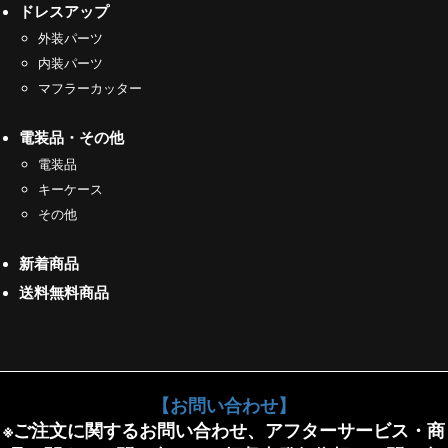
ドレスアップ
外装パーツ
内装パーツ
マフラーカッター
電装品・その他
電装品
キーケース
その他
新着商品
送料無料商品
【お問い合わせ】
※ご注文に関するお問い合わせ、アフターサービス・商