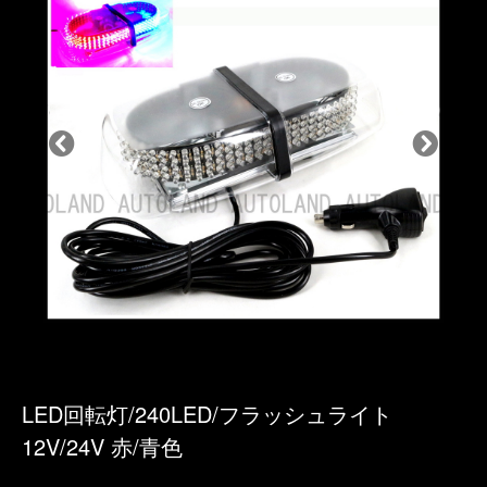
LED回転灯/240LED/フラッシュライト
12V/24V 赤/青色