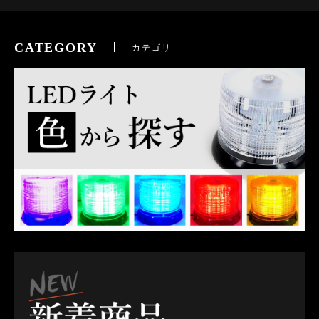
CATEGORY
カテゴリ