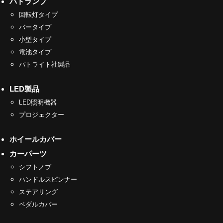
パトランプ
回転灯タイプ
バータイプ
小型タイプ
電池タイプ
パトライト社製品
LED製品
LED照明機器
プロジェクター
ホイールカバー
カーパーツ
シフトノブ
ハンドルスピンナー
ステアリング
ペダルカバー