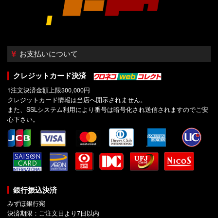
お支払いについて
クレジットカード決済
1注文決済金額上限300,000円
クレジットカード情報は当店へ開示されません。
また、SSLシステム利用により番号は暗号化され送信されますのでご安
心下さい。
銀行振込決済
みずほ銀行宛
決済期限：ご注文日より7日以内