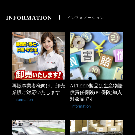
INFORMATION
インフォメーション
再販事業者様向け、卸売
ALTEED製品は生産物賠
業販ご対応いたします
償責任保険(PL保険)加入
information
対象品です
information