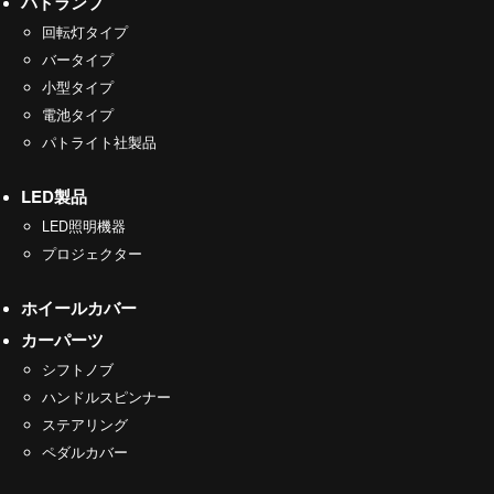
パトランプ
回転灯タイプ
バータイプ
小型タイプ
電池タイプ
パトライト社製品
LED製品
LED照明機器
プロジェクター
ホイールカバー
カーパーツ
シフトノブ
ハンドルスピンナー
ステアリング
ペダルカバー