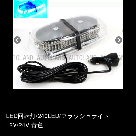
LED回転灯/240LED/フラッシュライト
12V/24V 青色