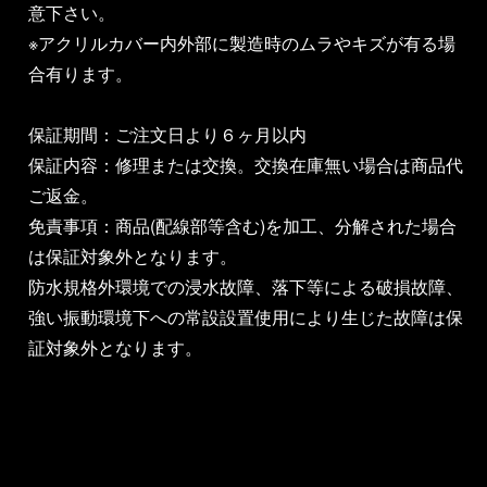
意下さい。
※アクリルカバー内外部に製造時のムラやキズが有る場
合有ります。
保証期間：ご注文日より６ヶ月以内
保証内容：修理または交換。交換在庫無い場合は商品代
ご返金。
免責事項：商品(配線部等含む)を加工、分解された場合
は保証対象外となります。
防水規格外環境での浸水故障、落下等による破損故障、
強い振動環境下への常設設置使用により生じた故障は保
証対象外となります。