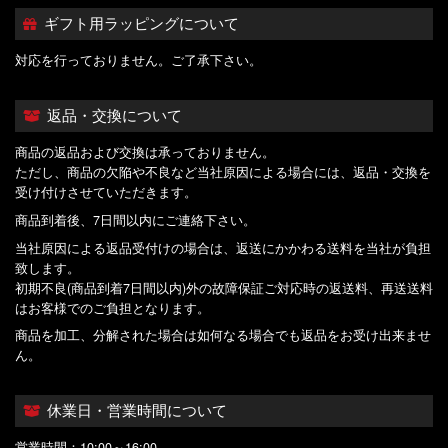
ギフト用ラッピングについて
対応を行っておりません。ご了承下さい。
返品・交換について
商品の返品および交換は承っておりません。
ただし、商品の欠陥や不良など当社原因による場合には、返品・交換を
受け付けさせていただきます。
商品到着後、7日間以内にご連絡下さい。
当社原因による返品受付けの場合は、返送にかかわる送料を当社が負担
致します。
初期不良(商品到着7日間以内)外の故障保証ご対応時の返送料、再送送料
はお客様でのご負担となります。
商品を加工、分解された場合は如何なる場合でも返品をお受け出来ませ
ん。
休業日・営業時間について
営業時間：10:00～16:00