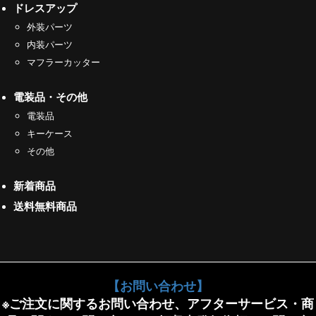
ドレスアップ
外装パーツ
内装パーツ
マフラーカッター
電装品・その他
電装品
キーケース
その他
新着商品
送料無料商品
【お問い合わせ】
※ご注文に関するお問い合わせ、アフターサービス・商