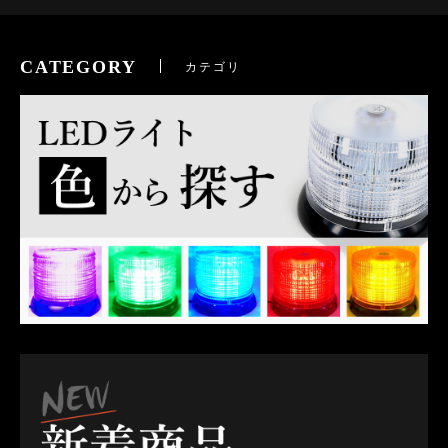
CATEGORY
カテゴリ