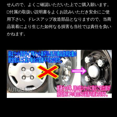
せんので、よくご確認いただいた上でご購入願います。
□付属の取扱い説明書をよくお読みいただき安全にご使
用下さい。ドレスアップ改造部品となりますので、当商
品装着により生じた如何なる損害も当社では責任を負い
かねます。