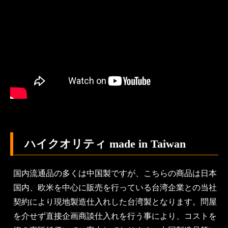
ハイクオリティ made in Taiwan
国内流通品の多くは中国製ですが、こちらの商品は日本
国内、欧米を中心に販売を行っている台湾企業との当社
契約により現地製造仕入れした台湾製となります。問屋
を介せず直接企画商談仕入れを行う事により、コストを