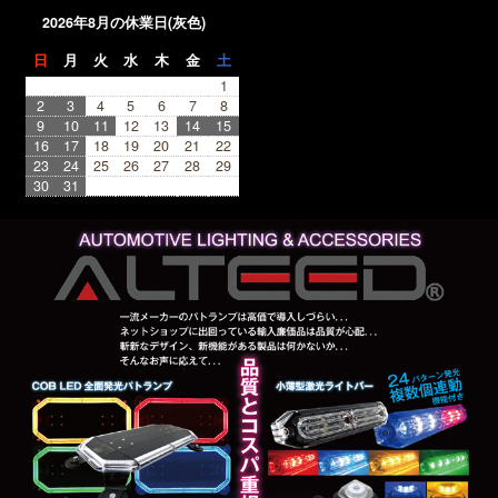
2026年8月の休業日(灰色)
日
月
火
水
木
金
土
1
2
3
4
5
6
7
8
9
10
11
12
13
14
15
16
17
18
19
20
21
22
23
24
25
26
27
28
29
30
31