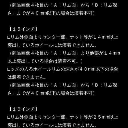
（商品画像４枚目の「Ａ：リム面」から「Ｂ：リム深
さ」までが４０mm以下の場合は装着不可）
【１５インチ】
□リム外側面よりセンター部、ナット等が１４mm以上
突出しているホイールには装着できません。
（商品画像４枚目の「Ａ：リム面」より他部が１４mm
以上突出している場合は装着不可。）
□ツメの入るホイールリムの深さが４０mm以下の場合
は装着できません。
（商品画像４枚目の「Ａ：リム面」から「Ｂ：リム深
さ」までが４０mm以下の場合は装着不可）
【１６インチ】
□リム外側面よりセンター部、ナット等が２５mm以上
突出しているホイールには装着できません。