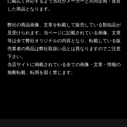
に幅広く対応するよう当社がメーカーと共同企画・改良
した商品となります。
弊社の商品画像、文章を転載して販売している類似品が
見受けられます。当ページに記載されている画像、文章
等は全て弊社オリジナルの内容となり、転載している販
売業者の商品は弊社取扱い品とは異なりますのでご注意
下さい。
当店サイトに掲載されている全ての画像・文章・情報の
無断転載、転用を固く禁じます。