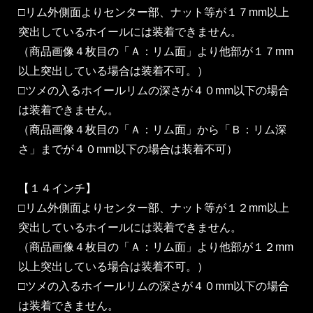
□リム外側面よりセンター部、ナット等が１７mm以上
突出しているホイールには装着できません。
（商品画像４枚目の「Ａ：リム面」より他部が１７mm
以上突出している場合は装着不可。）
□ツメの入るホイールリムの深さが４０mm以下の場合
は装着できません。
（商品画像４枚目の「Ａ：リム面」から「Ｂ：リム深
さ」までが４０mm以下の場合は装着不可）
【１４インチ】
□リム外側面よりセンター部、ナット等が１２mm以上
突出しているホイールには装着できません。
（商品画像４枚目の「Ａ：リム面」より他部が１２mm
以上突出している場合は装着不可。）
□ツメの入るホイールリムの深さが４０mm以下の場合
は装着できません。