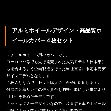
アルミホイールデザイン・高品質ホ
イールカバー４枚セット
スチールホイール用のカバーです。
ヨーロッパ等でも先行発売された人気モデル！日本車に
も適合するよう企画製造を行った当社直営店限定販売デ
ザインモデルとなります。
４枚入りなので１セット購入で１台分に対応します。
付属の装着リングの張り具合を調整可能にした事により
汎用性を高めたモデルです。
ナットはダミーデザインなので、装着する車のホイール
穴数（ナット数）に関わらず装着可能です。