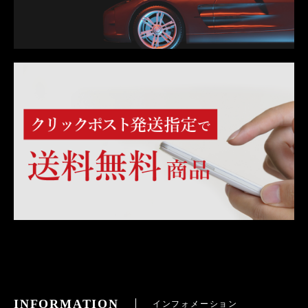
INFORMATION
インフォメーション