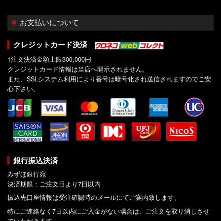
お支払いについて
クレジットカード決済
1注文決済金額上限300,000円
クレジットカード情報は当店へ開示されません。
また、SSLシステム利用により番号は暗号化され送信されますのでご安
心下さい。
銀行振込決済
みずほ銀行宛
決済期限：ご注文日より7日以内
振込先口座情報は受注確認時のメールにてご案内致します。
特にご連絡なく7日以内にご入金がない場合は、ご注文を取り消しさせ
ていただきます。