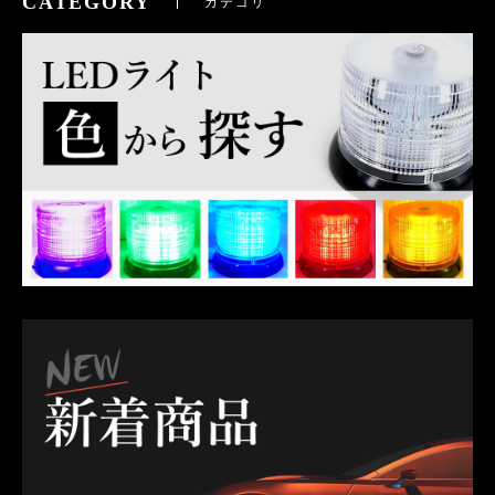
CATEGORY
カテゴリ