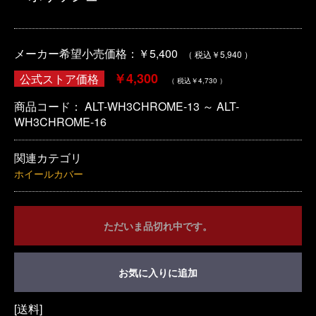
メーカー希望小売価格：￥5,400
（ 税込￥5,940 ）
￥4,300
公式ストア価格
（ 税込￥4,730 ）
商品コード：
ALT-WH3CHROME-13 ～ ALT-
WH3CHROME-16
関連カテゴリ
ホイールカバー
ただいま品切れ中です。
お気に入りに追加
[送料]