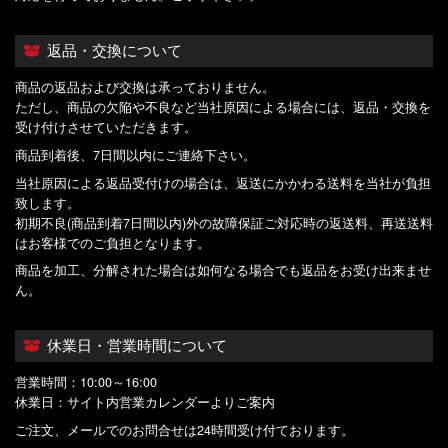
返品・交換について
商品の返品および交換は承っておりません。
ただし、商品の欠陥や不良など当社原因による場合には、返品・交換を
受け付けさせていただきます。
商品到着後、7日間以内にご連絡下さい。
当社原因による返品受付けの場合は、返送にかかわる送料を当社が負担
致します。
初期不良(商品到着7日間以内)外の故障保証ご対応時の返送料、再送送料
はお客様でのご負担となります。
商品を加工、分解された場合は如何なる場合でも返品をお受け出来ませ
ん。
休業日・営業時間について
営業時間：10:00～16:00
休業日：サイト内営業カレンダーよりご案内
ご注文、メールでのお問合せは24時間受け付ております。