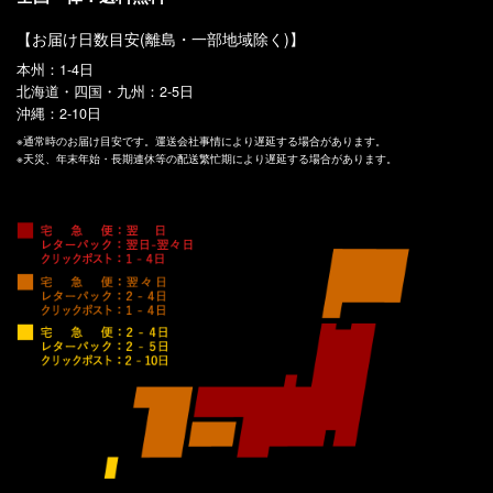
【お届け日数目安(離島・一部地域除く)】
本州：1-4日
北海道・四国・九州：2-5日
沖縄：2-10日
※通常時のお届け目安です。運送会社事情により遅延する場合があります。
※天災、年末年始・長期連休等の配送繁忙期により遅延する場合があります。