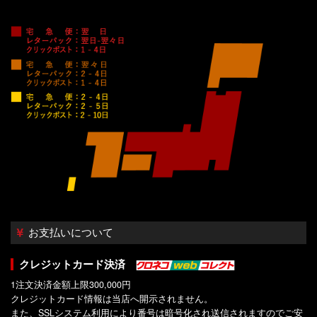
お支払いについて
クレジットカード決済
1注文決済金額上限300,000円
クレジットカード情報は当店へ開示されません。
また、SSLシステム利用により番号は暗号化され送信されますのでご安