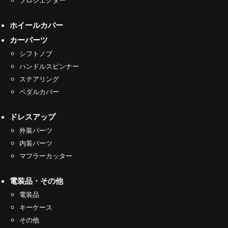
ホイールカバー
カーパーツ
シフトノブ
ハンドルスピンナー
ステアリング
ペダルカバー
ドレスアップ
外装パーツ
内装パーツ
マフラーカッター
電装品・その他
電装品
キーケース
その他