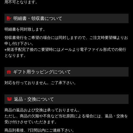
用不可となります。
明細書・領収書について
明細書を同封致します。
領収書発行をご希望の場合には同封しますので、ご注文時要望欄よりお
申し付け下さい。
※発送手配完了後のご要望時にはメールより電子ファイル形式での発行
となります。
ギフト用ラッピングについて
対応を行っておりません。ご了承下さい。
返品・交換について
商品の返品および交換は承っておりません。
ただし、商品の欠陥や不良など当社原因による場合には、返品・交換を
受け付けさせていただきます。
商品到着後、7日間以内にご連絡下さい。