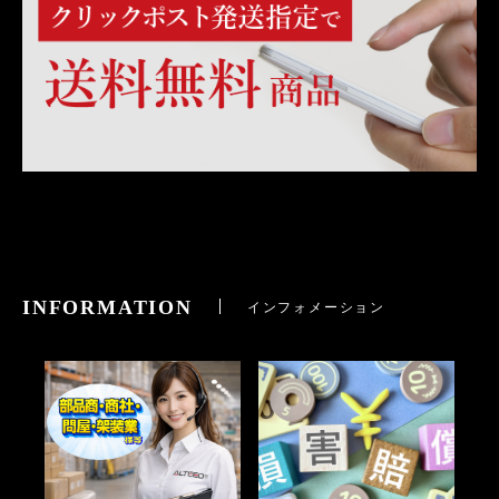
INFORMATION
インフォメーション