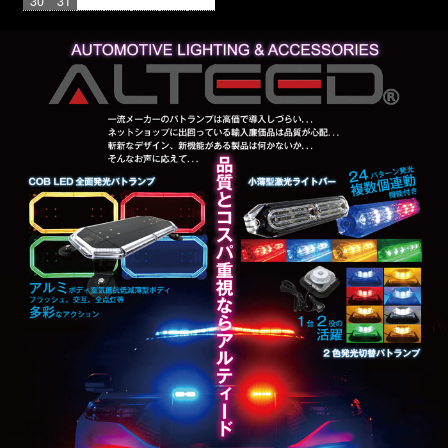
30
31