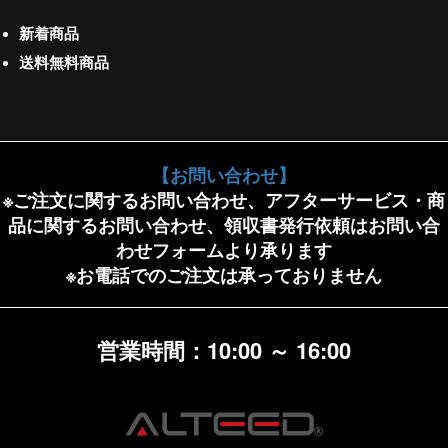
新着商品
送料無料商品
【お問い合わせ】
※ご注文に関するお問い合わせ、アフターサービス・商
品に関するお問い合わせ、領収書発行依頼はお問い合
わせフォームより承ります
※お電話でのご注文は承っておりません
営業時間：10:00 ～ 16:00