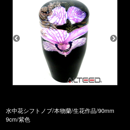
水中花シフトノブ/本物蘭/生花作品/90mm
9cm/紫色