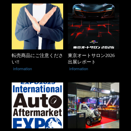
転売商品にご注意くださ
東京オートサロン2026
い!!
出展レポート
information
information