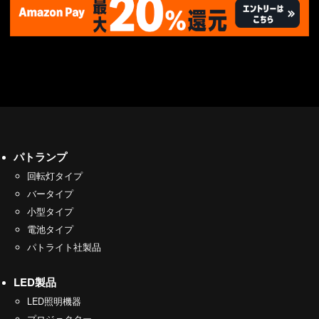
パトランプ
回転灯タイプ
バータイプ
小型タイプ
電池タイプ
パトライト社製品
LED製品
LED照明機器
プロジェクター