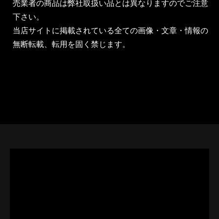
売業者の商品は弊社取扱い品とは異なりますのでご注意
下さい。
当店サイトに掲載されている全ての画像・文章・情報の
無断転載、転用を固く禁じます。