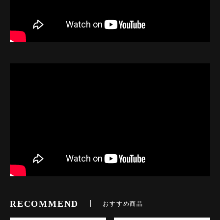
RECOMMEND
おすすめ商品