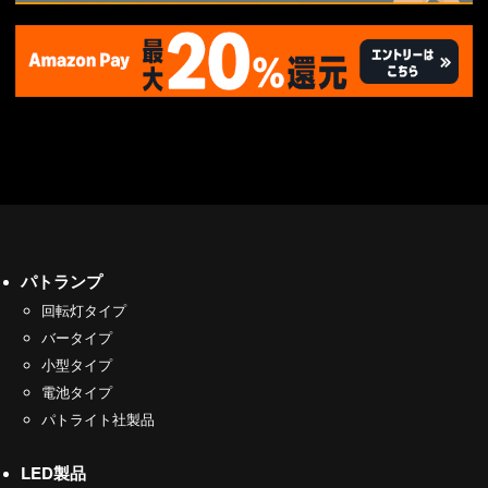
パトランプ
回転灯タイプ
バータイプ
小型タイプ
電池タイプ
パトライト社製品
LED製品