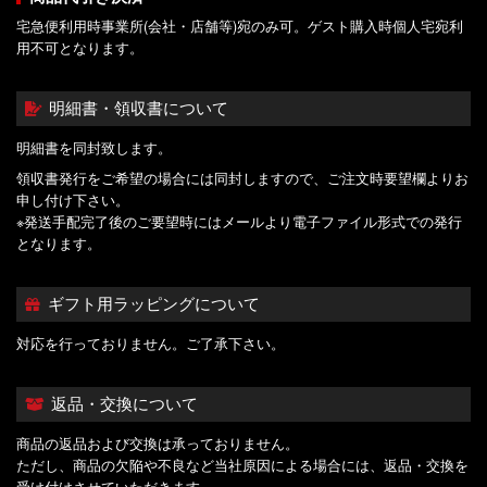
宅急便利用時事業所(会社・店舗等)宛のみ可。ゲスト購入時個人宅宛利
用不可となります。
明細書・領収書について
明細書を同封致します。
領収書発行をご希望の場合には同封しますので、ご注文時要望欄よりお
申し付け下さい。
※発送手配完了後のご要望時にはメールより電子ファイル形式での発行
となります。
ギフト用ラッピングについて
対応を行っておりません。ご了承下さい。
返品・交換について
商品の返品および交換は承っておりません。
ただし、商品の欠陥や不良など当社原因による場合には、返品・交換を
受け付けさせていただきます。