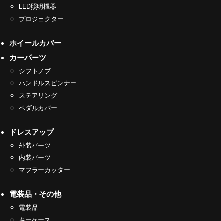
LED照明機器
プロジェクター
ホイールカバー
カーパーツ
シフトノブ
ハンドルスピンナー
ステアリング
ペダルカバー
ドレスアップ
外装パーツ
内装パーツ
マフラーカッター
電装品・その他
電装品
キーケース