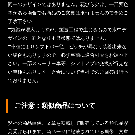
同一のデザインではありません。花びら欠け、一部変色
等がある場合でも商品のご変更は承れませんので予めご
了承下さい。
□気泡が混入しますが、製造工程で生じるもので水中デ
ザインの一部となり不良状態ではありません。
□車種によりシフトバー径、ピッチが異なり装着出来な
い場合もありますので、必ず事前に適合可否をお調べ下
さい。一部スムーサー車等、シフトノブの交換が行えな
い車種もあります。適合について当社でのご回答は行っ
ておりません。
ご注意：類似商品について
弊社の商品画像、文章を転載して販売している類似品が
見受けられます。当ページに記載されている画像、文章