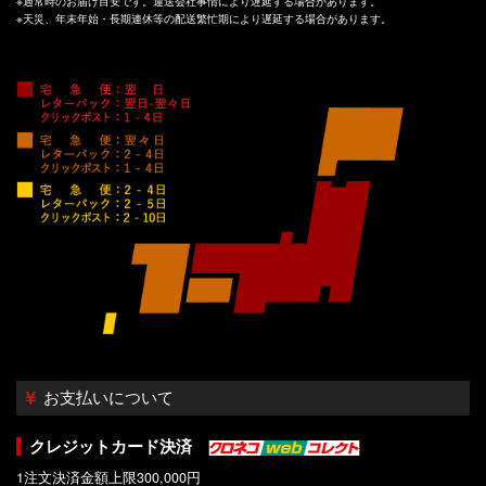
※通常時のお届け目安です。運送会社事情により遅延する場合があります。
※天災、年末年始・長期連休等の配送繁忙期により遅延する場合があります。
お支払いについて
クレジットカード決済
1注文決済金額上限300,000円