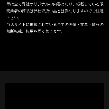
等は全て弊社オリジナルの内容となり、転載している販
売業者の商品は弊社取扱い品とは異なりますのでご注意
下さい。
当店サイトに掲載されている全ての画像・文章・情報の
無断転載、転用を固く禁じます。