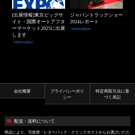
[出展情報]東京ビッグサ
ジャパントラックショー
イト・国際オートアフタ
2024レポート
ーマーケット2025に出展
information
します
information
会社概要
プライバシーポリ
特定商取引法に基
シー
づく表記
配送・送料について
商品により、宅急便・レターパック・クリックポストからお選びいただ