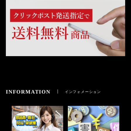
INFORMATION
インフォメーション