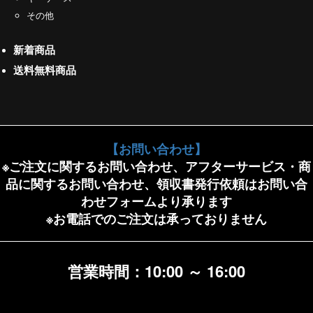
その他
新着商品
送料無料商品
【お問い合わせ】
※ご注文に関するお問い合わせ、アフターサービス・商
品に関するお問い合わせ、領収書発行依頼はお問い合
わせフォームより承ります
※お電話でのご注文は承っておりません
営業時間：10:00 ～ 16:00