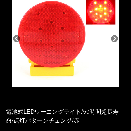
電池式LEDワーニングライト/50時間超長寿
命/点灯パターンチェンジ/赤