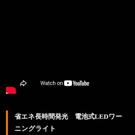
省エネ長時間発光 電池式LEDワー
ニングライト