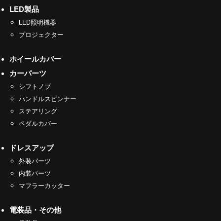
LED製品
LED照明機器
プロジェクター
ホイールカバー
カーパーツ
シフトノブ
ハンドルスピンナー
ステアリング
ペダルカバー
ドレスアップ
外装パーツ
内装パーツ
マフラーカッター
電装品・その他