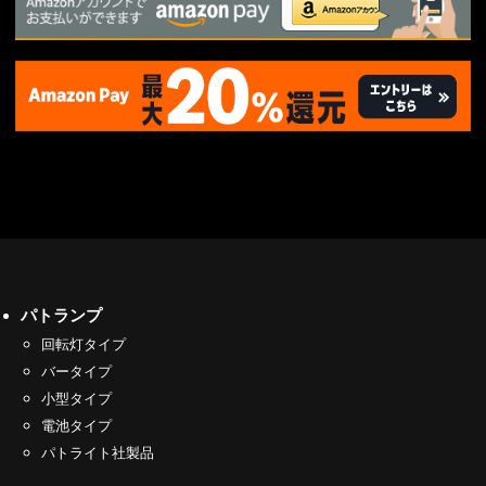
パトランプ
回転灯タイプ
バータイプ
小型タイプ
電池タイプ
パトライト社製品