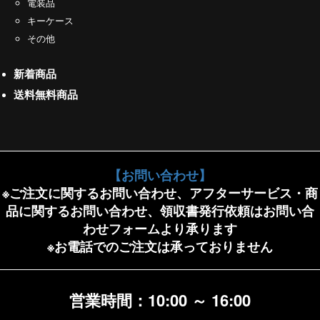
電装品
キーケース
その他
新着商品
送料無料商品
【お問い合わせ】
※ご注文に関するお問い合わせ、アフターサービス・商
品に関するお問い合わせ、領収書発行依頼はお問い合
わせフォームより承ります
※お電話でのご注文は承っておりません
営業時間：10:00 ～ 16:00