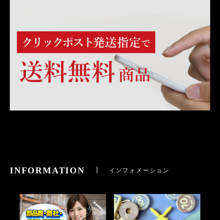
INFORMATION
インフォメーション