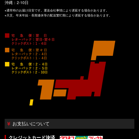
沖縄：2-10日
※通常時のお届け目安です。運送会社事情により遅延する場合があります。
※天災、年末年始・長期連休等の配送繁忙期により遅延する場合があります。
お支払いについて
クレジットカード決済