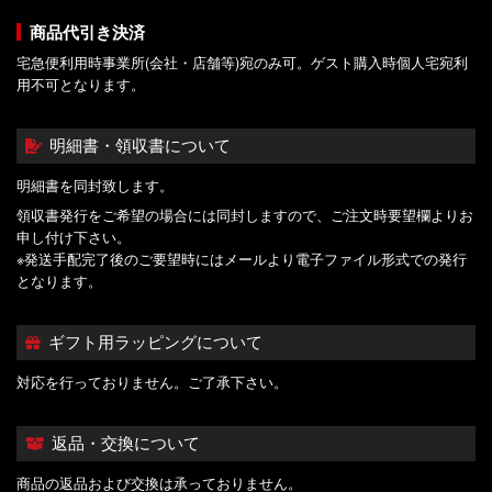
商品代引き決済
宅急便利用時事業所(会社・店舗等)宛のみ可。ゲスト購入時個人宅宛利
用不可となります。
明細書・領収書について
明細書を同封致します。
領収書発行をご希望の場合には同封しますので、ご注文時要望欄よりお
申し付け下さい。
※発送手配完了後のご要望時にはメールより電子ファイル形式での発行
となります。
ギフト用ラッピングについて
対応を行っておりません。ご了承下さい。
返品・交換について
商品の返品および交換は承っておりません。