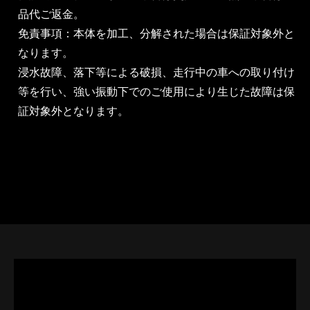
品代ご返金。
免責事項：本体を加工、分解された場合は保証対象外と
なります。
浸水故障、落下等による破損、走行中の車への取り付け
等を行い、強い振動下でのご使用により生じた故障は保
証対象外となります。