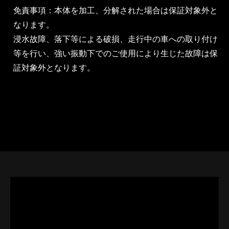
免責事項：本体を加工、分解された場合は保証対象外と
なります。
浸水故障、落下等による破損、走行中の車への取り付け
等を行い、強い振動下でのご使用により生じた故障は保
証対象外となります。