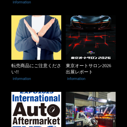
information
転売商品にご注意くださ
東京オートサロン2026
い!!
出展レポート
information
information