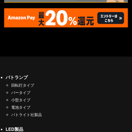
パトランプ
回転灯タイプ
バータイプ
小型タイプ
電池タイプ
パトライト社製品
LED製品