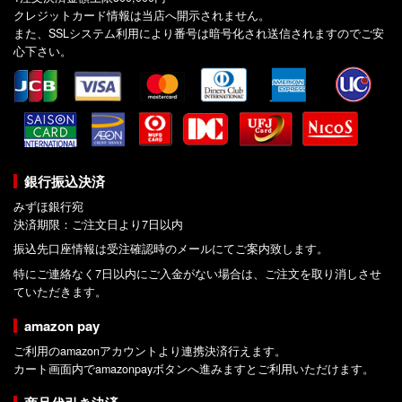
クレジットカード情報は当店へ開示されません。
また、SSLシステム利用により番号は暗号化され送信されますのでご安
心下さい。
銀行振込決済
みずほ銀行宛
決済期限：ご注文日より7日以内
振込先口座情報は受注確認時のメールにてご案内致します。
特にご連絡なく7日以内にご入金がない場合は、ご注文を取り消しさせ
ていただきます。
amazon pay
ご利用のamazonアカウントより連携決済行えます。
カート画面内でamazonpayボタンへ進みますとご利用いただけます。