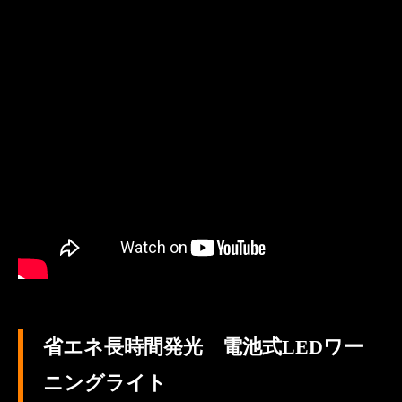
省エネ長時間発光 電池式LEDワー
ニングライト