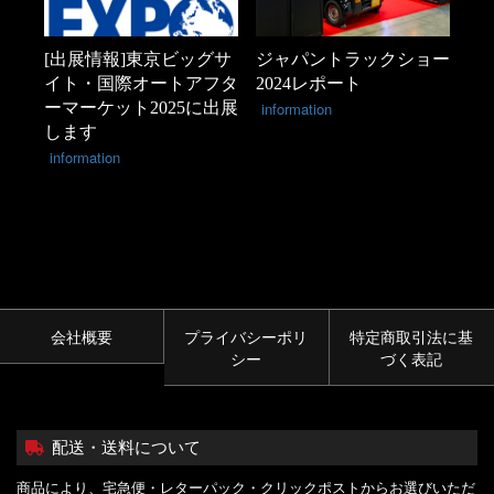
[出展情報]東京ビッグサ
ジャパントラックショー
イト・国際オートアフタ
2024レポート
ーマーケット2025に出展
information
します
information
会社概要
プライバシーポリ
特定商取引法に基
シー
づく表記
配送・送料について
商品により、宅急便・レターパック・クリックポストからお選びいただ