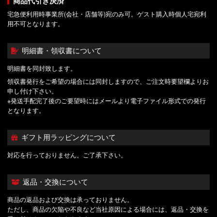
商品代引き決済
宅急便利用時事業所(会社・店舗等)宛のみ可。ゲスト購入時個人宅宛利
用不可となります。
明細書・領収書について
明細書を同封致します。
領収書発行をご希望の場合には同封しますので、ご注文時要望欄よりお
申し付け下さい。
※発送手配完了後のご要望時にはメールより電子ファイル形式での発行
となります。
ギフト用ラッピングについて
対応を行っておりません。ご了承下さい。
返品・交換について
商品の返品および交換は承っておりません。
ただし、商品の欠陥や不良など当社原因による場合には、返品・交換を