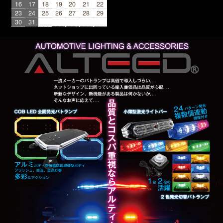
16
17
18
19
20
21
22
23
24
25
26
27
28
29
30
31