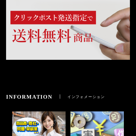
INFORMATION
インフォメーション