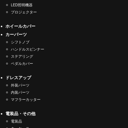
LED照明機器
プロジェクター
ホイールカバー
カーパーツ
シフトノブ
ハンドルスピンナー
ステアリング
ペダルカバー
ドレスアップ
外装パーツ
内装パーツ
マフラーカッター
電装品・その他
電装品