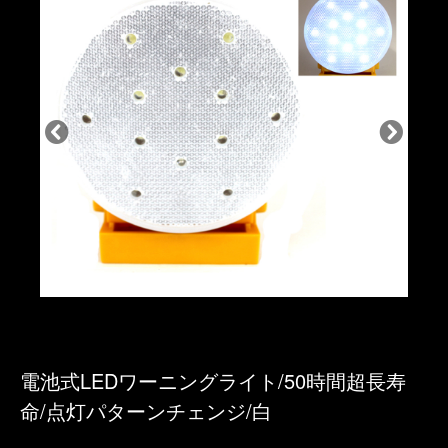
電池式LEDワーニングライト/50時間超長寿
命/点灯パターンチェンジ/白