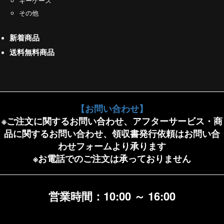
キーケース
その他
新着商品
送料無料商品
【お問い合わせ】
※ご注文に関するお問い合わせ、アフターサービス・商
品に関するお問い合わせ、領収書発行依頼はお問い合
わせフォームより承ります
※お電話でのご注文は承っておりません
営業時間：10:00 ～ 16:00