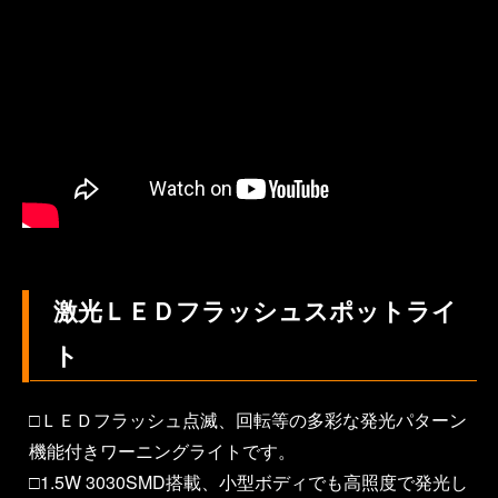
激光ＬＥＤフラッシュスポットライ
ト
□ＬＥＤフラッシュ点滅、回転等の多彩な発光パターン
機能付きワーニングライトです。
□1.5W 3030SMD搭載、小型ボディでも高照度で発光し