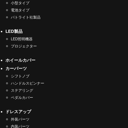
小型タイプ
電池タイプ
パトライト社製品
LED製品
LED照明機器
プロジェクター
ホイールカバー
カーパーツ
シフトノブ
ハンドルスピンナー
ステアリング
ペダルカバー
ドレスアップ
外装パーツ
内装パーツ