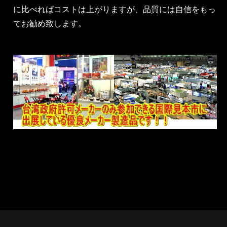
に比べればコストは上がりますが、品質には自信をもっ
てお勧め致します。