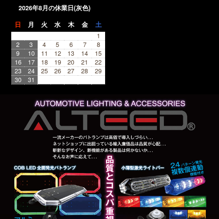
2026年8月の休業日(灰色)
日
月
火
水
木
金
土
1
2
3
4
5
6
7
8
9
10
11
12
13
14
15
16
17
18
19
20
21
22
23
24
25
26
27
28
29
30
31