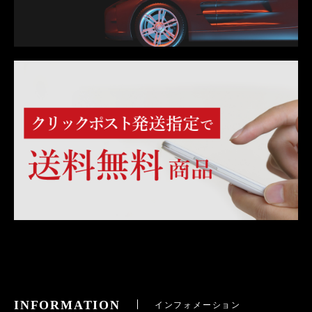
INFORMATION
インフォメーション