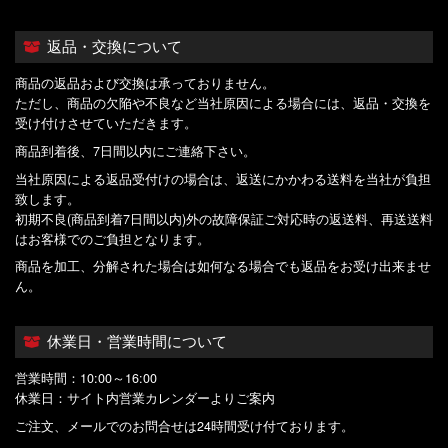
返品・交換について
商品の返品および交換は承っておりません。
ただし、商品の欠陥や不良など当社原因による場合には、返品・交換を
受け付けさせていただきます。
商品到着後、7日間以内にご連絡下さい。
当社原因による返品受付けの場合は、返送にかかわる送料を当社が負担
致します。
初期不良(商品到着7日間以内)外の故障保証ご対応時の返送料、再送送料
はお客様でのご負担となります。
商品を加工、分解された場合は如何なる場合でも返品をお受け出来ませ
ん。
休業日・営業時間について
営業時間：10:00～16:00
休業日：サイト内営業カレンダーよりご案内
ご注文、メールでのお問合せは24時間受け付ております。