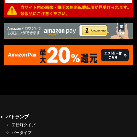
パトランプ
回転灯タイプ
バータイプ