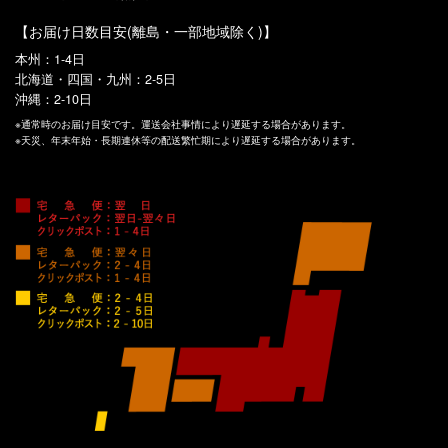
【お届け日数目安(離島・一部地域除く)】
本州：1-4日
北海道・四国・九州：2-5日
沖縄：2-10日
※通常時のお届け目安です。運送会社事情により遅延する場合があります。
※天災、年末年始・長期連休等の配送繁忙期により遅延する場合があります。