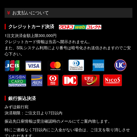
お支払いについて
クレジットカード決済
1注文決済金額上限300,000円
クレジットカード情報は当店へ開示されません。
また、SSLシステム利用により番号は暗号化され送信されますのでご安
心下さい。
銀行振込決済
みずほ銀行宛
決済期限：ご注文日より7日以内
振込先口座情報は受注確認時のメールにてご案内致します。
特にご連絡なく7日以内にご入金がない場合は、ご注文を取り消しさせ
ていただきます。