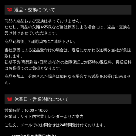
返品・交換について
商品の返品および交換は承っておりません。
ただし、商品の欠陥や不良など当社原因による場合には、返品・交換を
受け付けさせていただきます。
商品到着後、7日間以内にご連絡下さい。
当社原因による返品受付けの場合は、返送にかかわる送料を当社が負担
致します。
初期不良(商品到着7日間以内)外の故障保証ご対応時の返送料、再送送料
はお客様でのご負担となります。
商品を加工、分解された場合は如何なる場合でも返品をお受け出来ませ
ん。
休業日・営業時間について
営業時間：10:00～16:00
休業日：サイト内営業カレンダーよりご案内
ご注文、メールでのお問合せは24時間受け付ております。