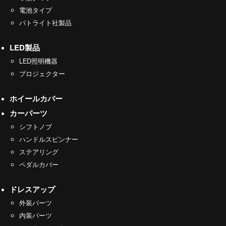
電池タイプ
パトライト社製品
LED製品
LED照明機器
プロジェクター
ホイールカバー
カーパーツ
シフトノブ
ハンドルスピンナー
ステアリング
ペダルカバー
ドレスアップ
外装パーツ
内装パーツ