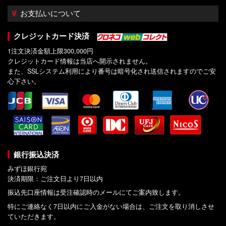
お支払いについて
クレジットカード決済
1注文決済金額上限300,000円
クレジットカード情報は当店へ開示されません。
また、SSLシステム利用により番号は暗号化され送信されますのでご安
心下さい。
銀行振込決済
みずほ銀行宛
決済期限：ご注文日より7日以内
振込先口座情報は受注確認時のメールにてご案内致します。
特にご連絡なく7日以内にご入金がない場合は、ご注文を取り消しさせ
ていただきます。