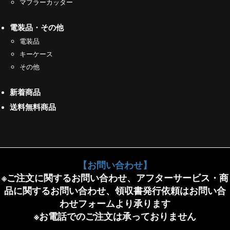
マフラーカッター
電装品・その他
電装品
キーケース
その他
新着商品
送料無料商品
【お問い合わせ】
※ご注文に関するお問い合わせ、アフターサービス・商
品に関するお問い合わせ、領収書発行依頼はお問い合
わせフォームより承ります
※お電話でのご注文は承っておりません