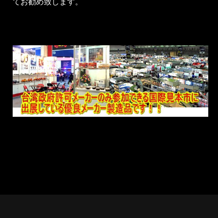
てお勧め致します。