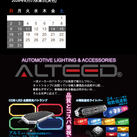
2026年8月の休業日(灰色)
日
月
火
水
木
金
土
1
2
3
4
5
6
7
8
9
10
11
12
13
14
15
16
17
18
19
20
21
22
23
24
25
26
27
28
29
30
31