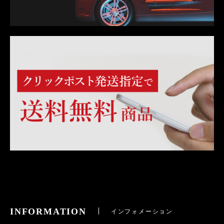
INFORMATION
インフォメーション