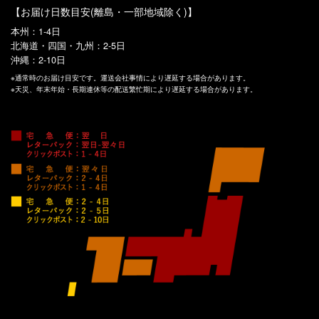
【お届け日数目安(離島・一部地域除く)】
本州：1-4日
北海道・四国・九州：2-5日
沖縄：2-10日
※通常時のお届け目安です。運送会社事情により遅延する場合があります。
※天災、年末年始・長期連休等の配送繁忙期により遅延する場合があります。