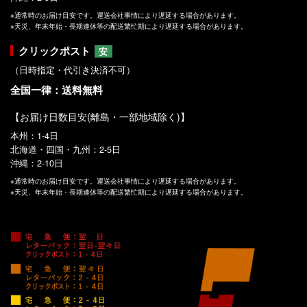
※通常時のお届け目安です。運送会社事情により遅延する場合があります。
※天災、年末年始・長期連休等の配送繁忙期により遅延する場合があります。
クリックポスト
安
（日時指定・代引き決済不可）
全国一律：送料無料
【お届け日数目安(離島・一部地域除く)】
本州：1-4日
北海道・四国・九州：2-5日
沖縄：2-10日
※通常時のお届け目安です。運送会社事情により遅延する場合があります。
※天災、年末年始・長期連休等の配送繁忙期により遅延する場合があります。