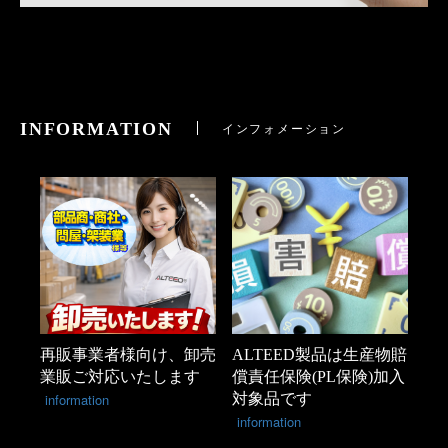
INFORMATION
インフォメーション
再販事業者様向け、卸売
ALTEED製品は生産物賠
業販ご対応いたします
償責任保険(PL保険)加入
information
対象品です
information