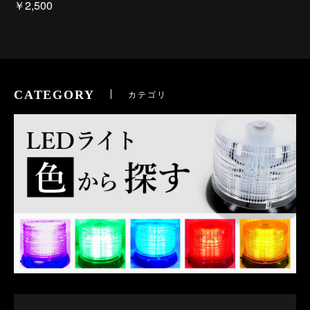
￥2,500
CATEGORY
カテゴリ