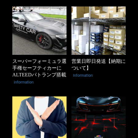
スーパーフォーミュラ選
営業日即日発送【納期に
手権セーフティカーに
ついて】
ALTEEDパトランプ搭載
information
information