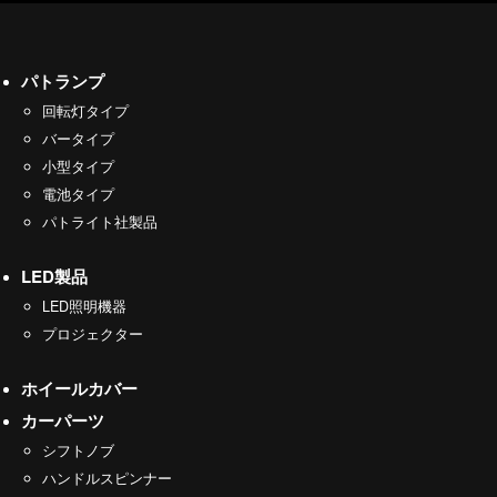
パトランプ
回転灯タイプ
バータイプ
小型タイプ
電池タイプ
パトライト社製品
LED製品
LED照明機器
プロジェクター
ホイールカバー
カーパーツ
シフトノブ
ハンドルスピンナー