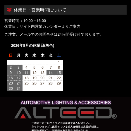
休業日・営業時間について
営業時間：10:00～16:00
休業日：サイト内営業カレンダーよりご案内
ご注文、メールでのお問合せは24時間受け付ております。
2026年8月の休業日(灰色)
日
月
火
水
木
金
土
1
2
3
4
5
6
7
8
9
10
11
12
13
14
15
16
17
18
19
20
21
22
23
24
25
26
27
28
29
30
31