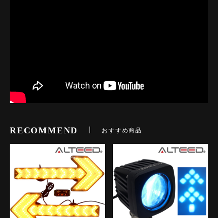
RECOMMEND
おすすめ商品