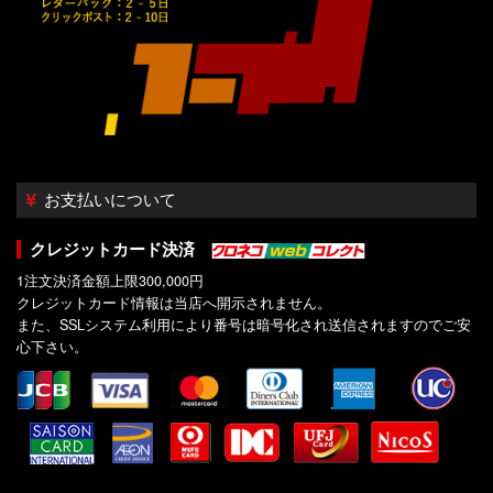
お支払いについて
クレジットカード決済
1注文決済金額上限300,000円
クレジットカード情報は当店へ開示されません。
また、SSLシステム利用により番号は暗号化され送信されますのでご安
心下さい。