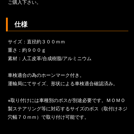
ご購入下さい。
仕様
サイズ：直径約３００ｍｍ
重さ：約９００ｇ
素材：人工皮革/合成樹脂/アルミニウム
車検適合の為のホーンマーク付き。
運輸局にてサイズ、形状による車検適合確認済み。
※取り付けには車種別のボスが別途必要です。ＭＯＭＯ
製ステアリング等に対応するサイズのボス（取付けネジ
穴幅７０ｍｍ）で取り付け可能です。