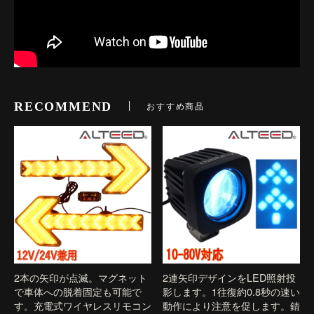
RECOMMEND
おすすめ商品
2本の矢印が点滅。マグネット
2連矢印デザインをLED照射投
で車体への脱着固定も可能で
影します。1往復約0.8秒の速い
す。充電式ワイヤレスリモコン
動作により注意を促します。錆