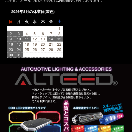
ご注文、メールでのお問合せは24時間受け付ております。
2026年8月の休業日(灰色)
日
月
火
水
木
金
土
1
2
3
4
5
6
7
8
9
10
11
12
13
14
15
16
17
18
19
20
21
22
23
24
25
26
27
28
29
30
31