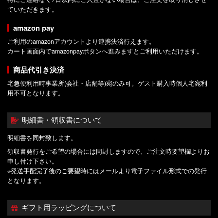
ていただきます。
amazon pay
ご利用のamazonアカウントより連携決済行えます。
カート画面内でamazonpayボタンへ進みますとご利用いただけます。
商品代引き決済
宅急便利用時事業所(会社・店舗等)宛のみ可。ゲスト購入時個人宅宛利
用不可となります。
明細書・領収書について
明細書を同封致します。
領収書発行をご希望の場合には同封しますので、ご注文時要望欄よりお
申し付け下さい。
※発送手配完了後のご要望時にはメールより電子ファイル形式での発行
となります。
ギフト用ラッピングについて