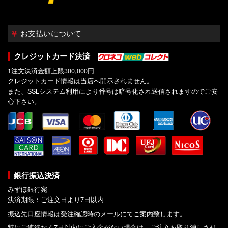
お支払いについて
クレジットカード決済
1注文決済金額上限300,000円
クレジットカード情報は当店へ開示されません。
また、SSLシステム利用により番号は暗号化され送信されますのでご安
心下さい。
銀行振込決済
みずほ銀行宛
決済期限：ご注文日より7日以内
振込先口座情報は受注確認時のメールにてご案内致します。
特にご連絡なく7日以内にご入金がない場合は、ご注文を取り消しさせ