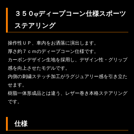
３５０φディープコーン仕様スポーツ
ステアリング
操作性ＵＰ、車内をお洒落に演出します。
厚さ約７ｃｍのディープコーン仕様です。
カーボンデザイン生地を採用し、デザイン性・グリップ
感を向上させたモデルです。
内側の刺繍ステッチ加工がラグジュアリー感を引き立た
せます。
樹脂一体形成品とは違う、レザー巻き本格ステアリング
です。
仕様