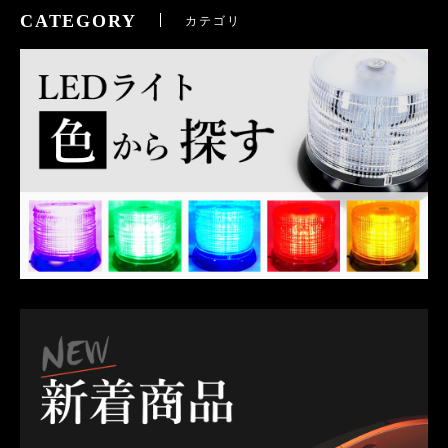
CATEGORY
カテゴリ