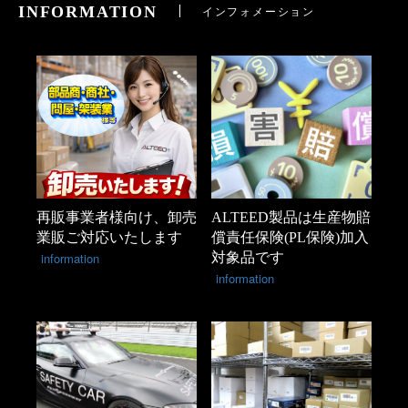
INFORMATION
インフォメーション
再販事業者様向け、卸売
ALTEED製品は生産物賠
業販ご対応いたします
償責任保険(PL保険)加入
information
対象品です
information