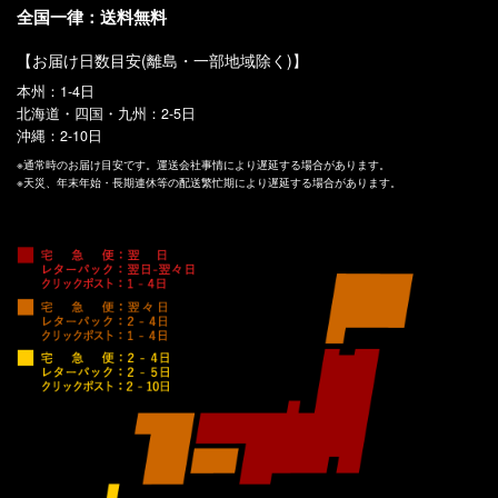
全国一律：送料無料
【お届け日数目安(離島・一部地域除く)】
本州：1-4日
北海道・四国・九州：2-5日
沖縄：2-10日
※通常時のお届け目安です。運送会社事情により遅延する場合があります。
※天災、年末年始・長期連休等の配送繁忙期により遅延する場合があります。