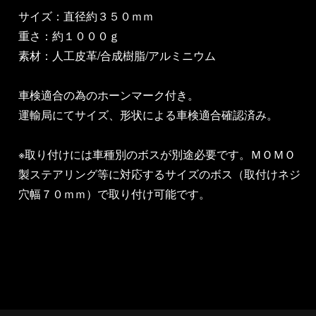
サイズ：直径約３５０ｍｍ
重さ：約１０００ｇ
素材：人工皮革/合成樹脂/アルミニウム
車検適合の為のホーンマーク付き。
運輸局にてサイズ、形状による車検適合確認済み。
※取り付けには車種別のボスが別途必要です。ＭＯＭＯ
製ステアリング等に対応するサイズのボス（取付けネジ
穴幅７０ｍｍ）で取り付け可能です。