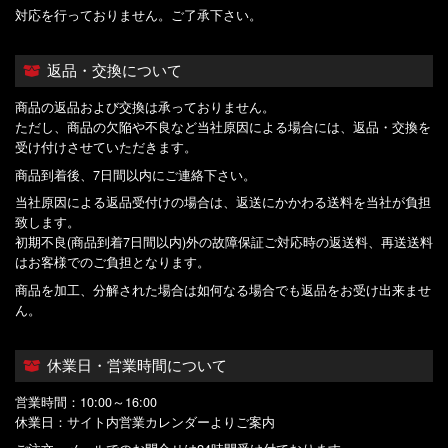
対応を行っておりません。ご了承下さい。
返品・交換について
商品の返品および交換は承っておりません。
ただし、商品の欠陥や不良など当社原因による場合には、返品・交換を
受け付けさせていただきます。
商品到着後、7日間以内にご連絡下さい。
当社原因による返品受付けの場合は、返送にかかわる送料を当社が負担
致します。
初期不良(商品到着7日間以内)外の故障保証ご対応時の返送料、再送送料
はお客様でのご負担となります。
商品を加工、分解された場合は如何なる場合でも返品をお受け出来ませ
ん。
休業日・営業時間について
営業時間：10:00～16:00
休業日：サイト内営業カレンダーよりご案内