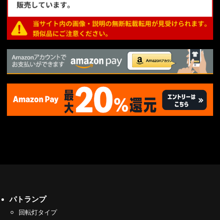
パトランプ
回転灯タイプ