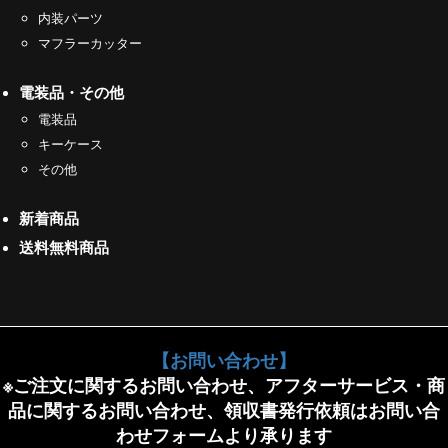
内装パーツ
マフラーカッター
電装品・その他
電装品
キーケース
その他
新着商品
送料無料商品
【お問い合わせ】
※ご注文に関するお問い合わせ、アフターサービス・商
品に関するお問い合わせ、領収書発行依頼はお問い合
わせフォームより承ります