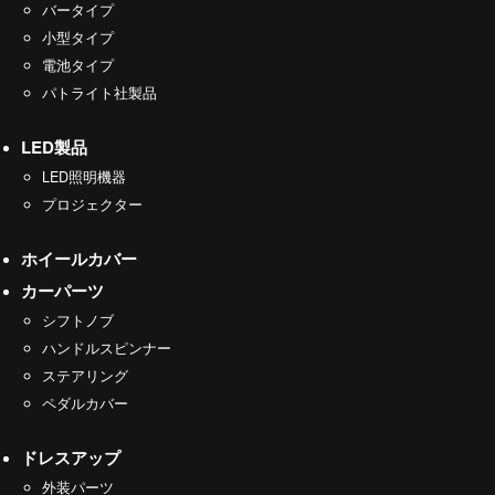
バータイプ
小型タイプ
電池タイプ
パトライト社製品
LED製品
LED照明機器
プロジェクター
ホイールカバー
カーパーツ
シフトノブ
ハンドルスピンナー
ステアリング
ペダルカバー
ドレスアップ
外装パーツ