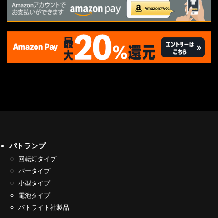
パトランプ
回転灯タイプ
バータイプ
小型タイプ
電池タイプ
パトライト社製品