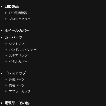
LED製品
LED照明機器
プロジェクター
ホイールカバー
カーパーツ
シフトノブ
ハンドルスピンナー
ステアリング
ペダルカバー
ドレスアップ
外装パーツ
内装パーツ
マフラーカッター
電装品・その他