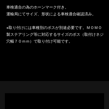
車検適合の為のホーンマーク付き。
運輸局にてサイズ、形状による車検適合確認済み。
※取り付けには車種別のボスが別途必要です。ＭＯＭＯ
製ステアリング等に対応するサイズのボス（取付けネジ
穴幅７０ｍｍ）で取り付け可能です。