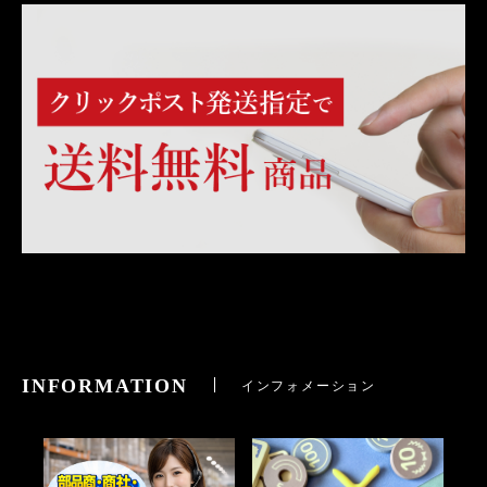
INFORMATION
インフォメーション