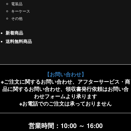
電装品
キーケース
その他
新着商品
送料無料商品
【お問い合わせ】
※ご注文に関するお問い合わせ、アフターサービス・商
品に関するお問い合わせ、領収書発行依頼はお問い合
わせフォームより承ります
※お電話でのご注文は承っておりません
営業時間：10:00 ～ 16:00