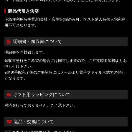
商品代引き決済
宅急便利用時事業所(会社・店舗等)宛のみ可。ゲスト購入時個人宅宛利
用不可となります。
明細書・領収書について
明細書を同封致します。
領収書発行をご希望の場合には同封しますので、ご注文時要望欄よりお
申し付け下さい。
※発送手配完了後のご要望時にはメールより電子ファイル形式での発行
となります。
ギフト用ラッピングについて
対応を行っておりません。ご了承下さい。
返品・交換について