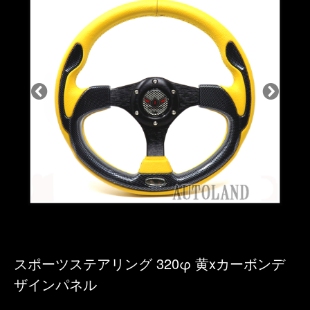
スポーツステアリング 320φ 黄xカーボンデ
ザインパネル