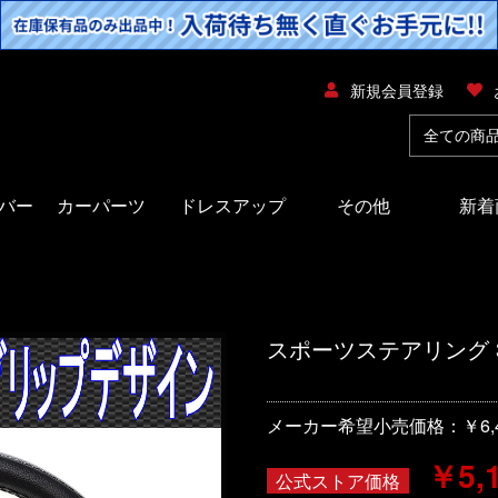
新規会員登録
バー
カーパーツ
ドレスアップ
その他
新着
スポーツステアリング 
メーカー希望小売価格：￥6,4
￥5,
公式ストア価格