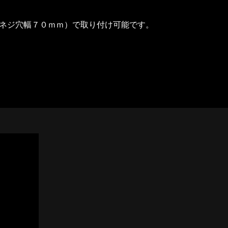
ネジ穴幅７０ｍｍ）で取り付け可能です。