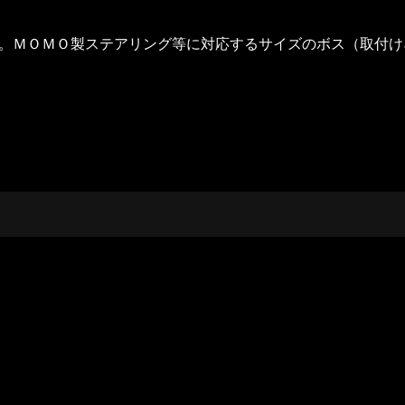
す。ＭＯＭＯ製ステアリング等に対応するサイズのボス（取付け