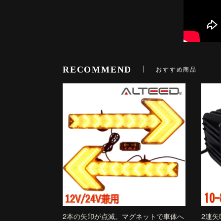
RECOMMEND
おすすめ商品
2本の矢印が点滅。マグネットで車体へ
2連矢