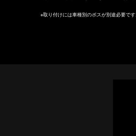
※取り付けには車種別のボスが別途必要で