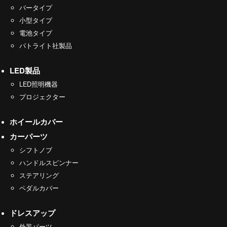
バータイプ
小型タイプ
電池タイプ
パトライト社製品
LED製品
LED照明機器
プロジェクター
ホイールカバー
カーパーツ
シフトノブ
ハンドルスピンナー
ステアリング
ペダルカバー
ドレスアップ
外装パーツ