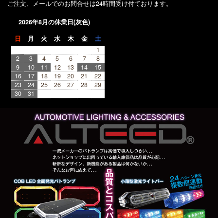
ご注文、メールでのお問合せは24時間受け付ております。
2026年8月の休業日(灰色)
日
月
火
水
木
金
土
1
2
3
4
5
6
7
8
9
10
11
12
13
14
15
16
17
18
19
20
21
22
23
24
25
26
27
28
29
30
31