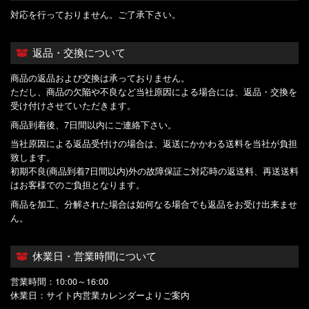
対応を行っておりません。ご了承下さい。
返品・交換について
商品の返品および交換は承っておりません。
ただし、商品の欠陥や不良など当社原因による場合には、返品・交換を
受け付けさせていただきます。
商品到着後、7日間以内にご連絡下さい。
当社原因による返品受付けの場合は、返送にかかわる送料を当社が負担
致します。
初期不良(商品到着7日間以内)外の故障保証ご対応時の返送料、再送送料
はお客様でのご負担となります。
商品を加工、分解された場合は如何なる場合でも返品をお受け出来ませ
ん。
休業日・営業時間について
営業時間：10:00～16:00
休業日：サイト内営業カレンダーよりご案内