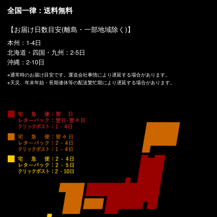
全国一律：送料無料
【お届け日数目安(離島・一部地域除く)】
本州：1-4日
北海道・四国・九州：2-5日
沖縄：2-10日
※通常時のお届け目安です。運送会社事情により遅延する場合があります。
※天災、年末年始・長期連休等の配送繁忙期により遅延する場合があります。