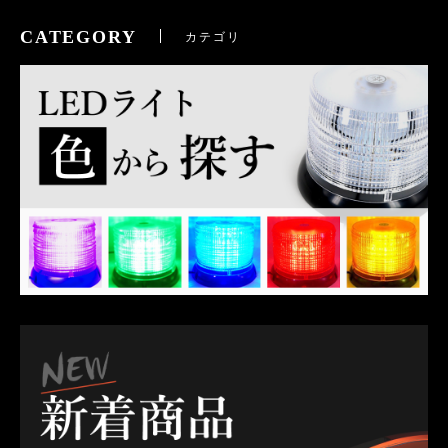
CATEGORY
カテゴリ