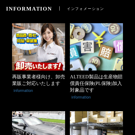
INFORMATION
インフォメーション
再販事業者様向け、卸売
ALTEED製品は生産物賠
業販ご対応いたします
償責任保険(PL保険)加入
information
対象品です
information