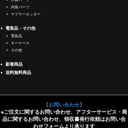
内装パーツ
マフラーカッター
電装品・その他
電装品
キーケース
その他
新着商品
送料無料商品
【お問い合わせ】
※ご注文に関するお問い合わせ、アフターサービス・商
品に関するお問い合わせ、領収書発行依頼はお問い合
わせフォームより承ります