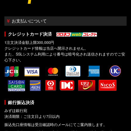
お支払いについて
クレジットカード決済
1注文決済金額上限300,000円
クレジットカード情報は当店へ開示されません。
また、SSLシステム利用により番号は暗号化され送信されますのでご安
心下さい。
銀行振込決済
みずほ銀行宛
決済期限：ご注文日より7日以内
振込先口座情報は受注確認時のメールにてご案内致します。