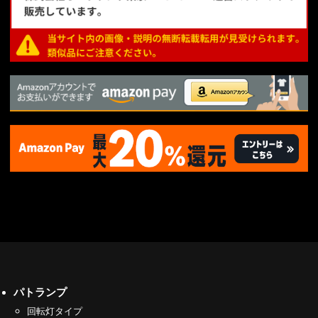
パトランプ
回転灯タイプ