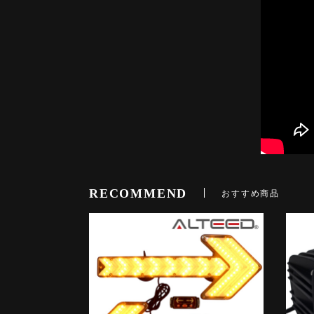
RECOMMEND
おすすめ商品