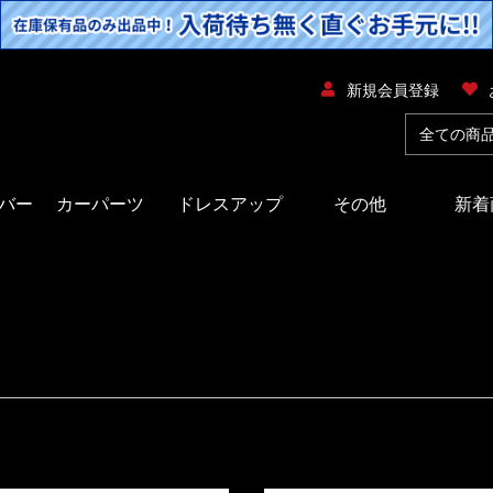
新規会員登録
バー
カーパーツ
ドレスアップ
その他
新着