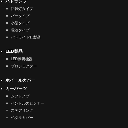
パトランプ
回転灯タイプ
バータイプ
小型タイプ
電池タイプ
パトライト社製品
LED製品
LED照明機器
プロジェクター
ホイールカバー
カーパーツ
シフトノブ
ハンドルスピンナー
ステアリング
ペダルカバー