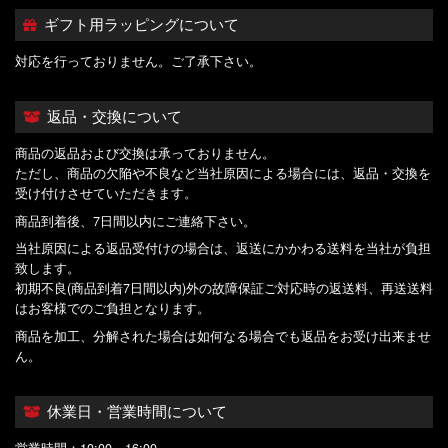
ギフト用ラッピングについて
対応を行っておりません。ご了承下さい。
返品・交換について
商品の返品および交換は承っておりません。
ただし、商品の欠陥や不良など当社原因による場合には、返品・交換を
受け付けさせていただきます。
商品到着後、7日間以内にご連絡下さい。
当社原因による返品受付けの場合は、返送にかかわる送料を当社が負担
致します。
初期不良(商品到着7日間以内)外の故障保証ご対応時の返送料、再送送料
はお客様でのご負担となります。
商品を加工、分解された場合は如何なる場合でも返品をお受け出来ませ
ん。
休業日・営業時間について
営業時間：10:00～16:00