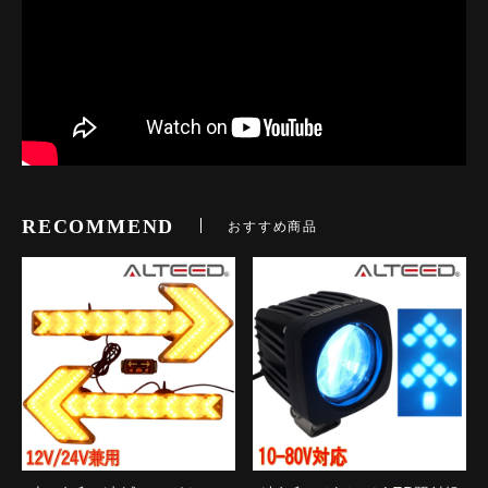
RECOMMEND
おすすめ商品