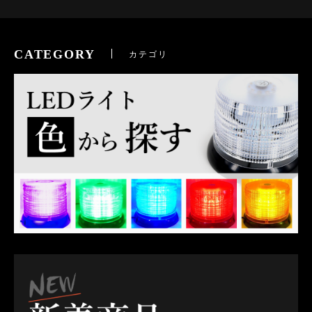
CATEGORY
カテゴリ