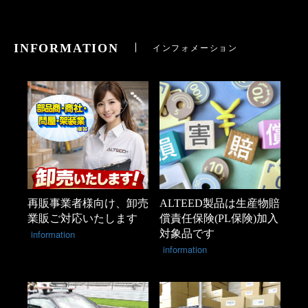
INFORMATION
インフォメーション
再販事業者様向け、卸売
ALTEED製品は生産物賠
業販ご対応いたします
償責任保険(PL保険)加入
information
対象品です
information