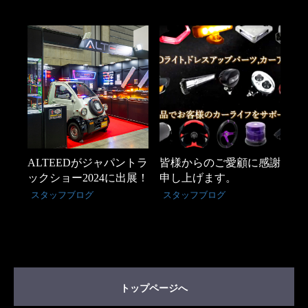
ALTEEDがジャパントラ
皆様からのご愛顧に感謝
ックショー2024に出展！
申し上げます。
スタッフブログ
スタッフブログ
トップページへ