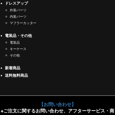
ドレスアップ
外装パーツ
内装パーツ
マフラーカッター
電装品・その他
電装品
キーケース
その他
新着商品
送料無料商品
【お問い合わせ】
※ご注文に関するお問い合わせ、アフターサービス・商