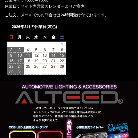
休業日：サイト内営業カレンダーよりご案内
ご注文、メールでのお問合せは24時間受け付ております。
2026年8月の休業日(灰色)
日
月
火
水
木
金
土
1
2
3
4
5
6
7
8
9
10
11
12
13
14
15
16
17
18
19
20
21
22
23
24
25
26
27
28
29
30
31