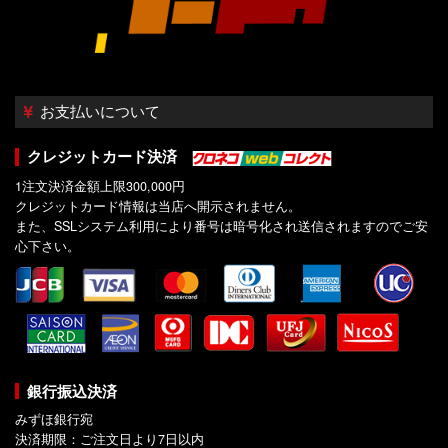
お支払いについて
クレジットカード決済
1注文決済金額上限300,000円
クレジットカード情報は当店へ開示されません。
また、SSLシステム利用により番号は暗号化され送信されますのでご安
心下さい。
銀行振込決済
みずほ銀行宛
決済期限：ご注文日より7日以内