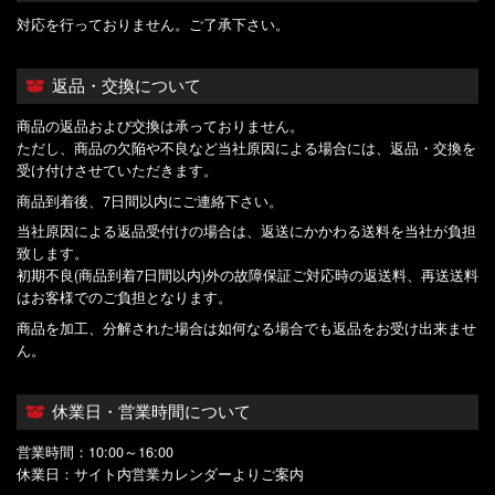
対応を行っておりません。ご了承下さい。
返品・交換について
商品の返品および交換は承っておりません。
ただし、商品の欠陥や不良など当社原因による場合には、返品・交換を
受け付けさせていただきます。
商品到着後、7日間以内にご連絡下さい。
当社原因による返品受付けの場合は、返送にかかわる送料を当社が負担
致します。
初期不良(商品到着7日間以内)外の故障保証ご対応時の返送料、再送送料
はお客様でのご負担となります。
商品を加工、分解された場合は如何なる場合でも返品をお受け出来ませ
ん。
休業日・営業時間について
営業時間：10:00～16:00
休業日：サイト内営業カレンダーよりご案内