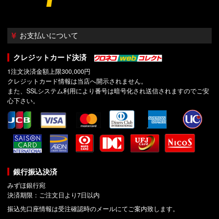
お支払いについて
クレジットカード決済
1注文決済金額上限300,000円
クレジットカード情報は当店へ開示されません。
また、SSLシステム利用により番号は暗号化され送信されますのでご安
心下さい。
銀行振込決済
みずほ銀行宛
決済期限：ご注文日より7日以内
振込先口座情報は受注確認時のメールにてご案内致します。