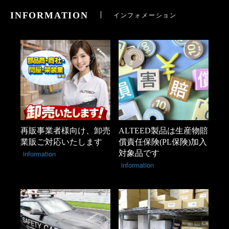
INFORMATION
インフォメーション
再販事業者様向け、卸売
ALTEED製品は生産物賠
業販ご対応いたします
償責任保険(PL保険)加入
information
対象品です
information