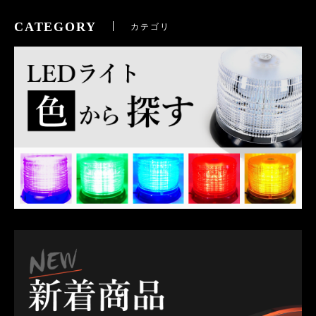
CATEGORY
カテゴリ