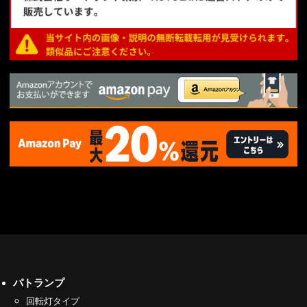
パトランプ
回転灯タイプ