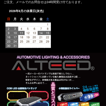
ご注文、メールでのお問合せは24時間受け付ております。
2026年8月の休業日(灰色)
日
月
火
水
木
金
土
1
2
3
4
5
6
7
8
9
10
11
12
13
14
15
16
17
18
19
20
21
22
23
24
25
26
27
28
29
30
31