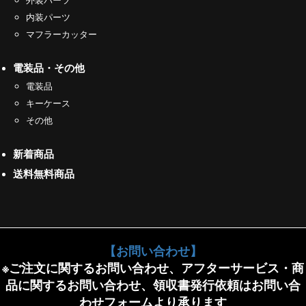
内装パーツ
マフラーカッター
電装品・その他
電装品
キーケース
その他
新着商品
送料無料商品
【お問い合わせ】
※ご注文に関するお問い合わせ、アフターサービス・商
品に関するお問い合わせ、領収書発行依頼はお問い合
わせフォームより承ります