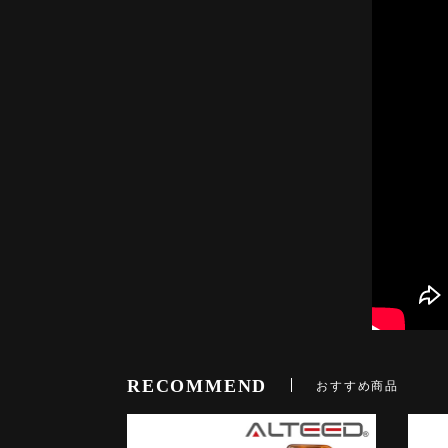
RECOMMEND
おすすめ商品