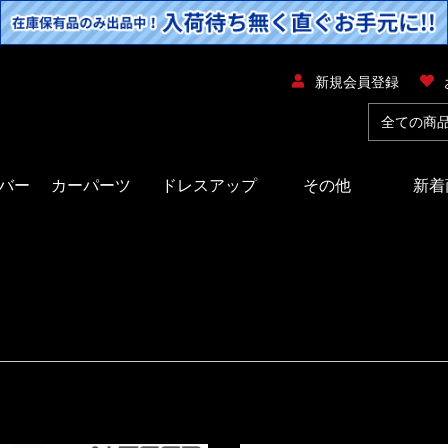
新規会員登録
バー
カーパーツ
ドレスアップ
その他
新着