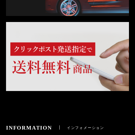
INFORMATION
インフォメーション