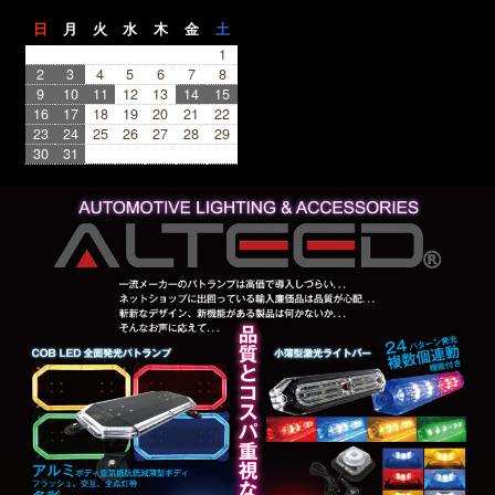
日
月
火
水
木
金
土
1
2
3
4
5
6
7
8
9
10
11
12
13
14
15
16
17
18
19
20
21
22
23
24
25
26
27
28
29
30
31