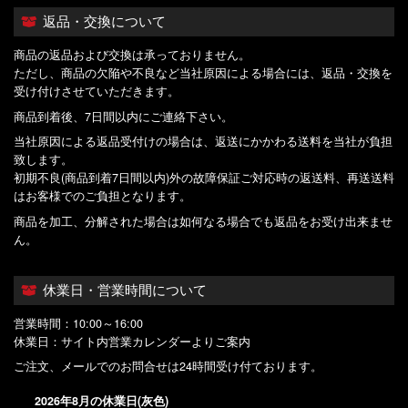
返品・交換について
商品の返品および交換は承っておりません。
ただし、商品の欠陥や不良など当社原因による場合には、返品・交換を
受け付けさせていただきます。
商品到着後、7日間以内にご連絡下さい。
当社原因による返品受付けの場合は、返送にかかわる送料を当社が負担
致します。
初期不良(商品到着7日間以内)外の故障保証ご対応時の返送料、再送送料
はお客様でのご負担となります。
商品を加工、分解された場合は如何なる場合でも返品をお受け出来ませ
ん。
休業日・営業時間について
営業時間：10:00～16:00
休業日：サイト内営業カレンダーよりご案内
ご注文、メールでのお問合せは24時間受け付ております。
2026年8月の休業日(灰色)