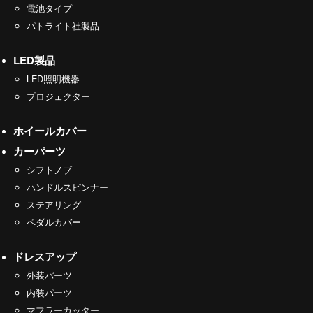
電池タイプ
パトライト社製品
LED製品
LED照明機器
プロジェクター
ホイールカバー
カーパーツ
シフトノブ
ハンドルスピンナー
ステアリング
ペダルカバー
ドレスアップ
外装パーツ
内装パーツ
マフラーカッター