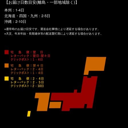
【お届け日数目安(離島・一部地域除く)】
本州：1-4日
北海道・四国・九州：2-5日
沖縄：2-10日
※通常時のお届け目安です。運送会社事情により遅延する場合があります。
※天災、年末年始・長期連休等の配送繁忙期により遅延する場合があります。