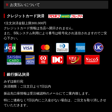
お支払いについて
クレジットカード決済
1注文決済金額上限300,000円
クレジットカード情報は当店へ開示されません。
また、SSLシステム利用により番号は暗号化され送信されますのでご安
心下さい。
銀行振込決済
みずほ銀行宛
決済期限：ご注文日より7日以内
振込先口座情報は受注確認時のメールにてご案内致します。
特にご連絡なく7日以内にご入金がない場合は、ご注文を取り消しさせ
ていただきます。