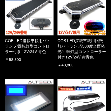
COB LED搭載車載用パト
COB LED搭載車載用回転
ランプ/回転灯型コントロー
灯パトランプ/360度全面発
ラー付き 12V/24V 青色
光/回転灯型コントローラー
付き12V/24V 赤青色
￥58,800
￥43,800