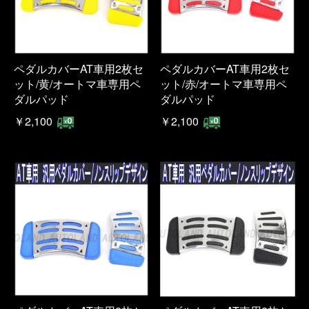
ペダルカバーAT車用2枚セ
ペダルカバーAT車用2枚セ
ット/黄/オートマ車専用ペ
ット/赤/オートマ車専用ペ
ダルパッド
ダルパッド
￥2,100
￥2,100