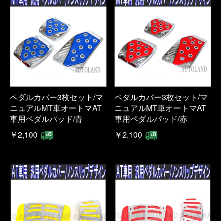
ペダルカバー3枚セット/マ
ペダルカバー3枚セット/マ
ニュアルMT車オートマAT
ニュアルMT車オートマAT
車用ペダルパッド/青
車用ペダルパッド/赤
￥2,100
￥2,100