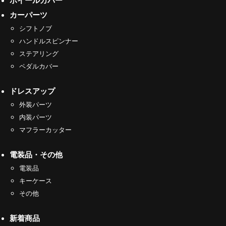
カーパーツ
シフトノブ
ハンドルスピンナー
ステアリング
ペダルカバー
ドレスアップ
外装パーツ
内装パーツ
マフラーカッター
電装品・その他
電装品
キーケース
その他
新着商品