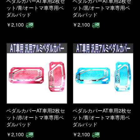
ペダルカバーAT車用2枚セ
ペダルカバーAT車用2枚セ
ット/青/オートマ車専用ペ
ット/黒/オートマ車専用ペ
ダルパッド
ダルパッド
￥2,100
￥2,100
ペダルカバーAT車用2枚セ
ペダルカバーAT車用2枚セ
ット/赤/オートマ車専用ペ
ット/青/オートマ車専用ペ
ダルパッド
ダルパッド
￥2,100
￥2,100