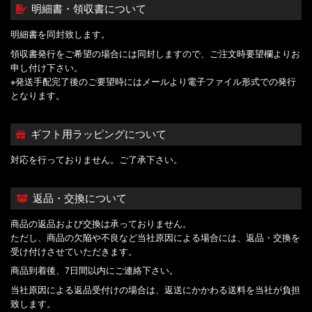
明細書・領収書について
明細書を同封致します。
領収書発行をご希望の場合には同封しますので、ご注文時要望欄よりお
申し付け下さい。
※発送手配完了後のご要望時にはメールより電子ファイル形式での発行
となります。
ギフト用ラッピングについて
対応を行っておりません。ご了承下さい。
返品・交換について
商品の返品および交換は承っておりません。
ただし、商品の欠陥や不良など当社原因による場合には、返品・交換を
受け付けさせていただきます。
商品到着後、7日間以内にご連絡下さい。
当社原因による返品受付けの場合は、返送にかかわる送料を当社が負担
致します。