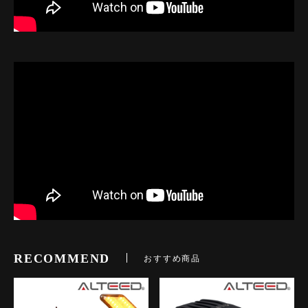
RECOMMEND
おすすめ商品