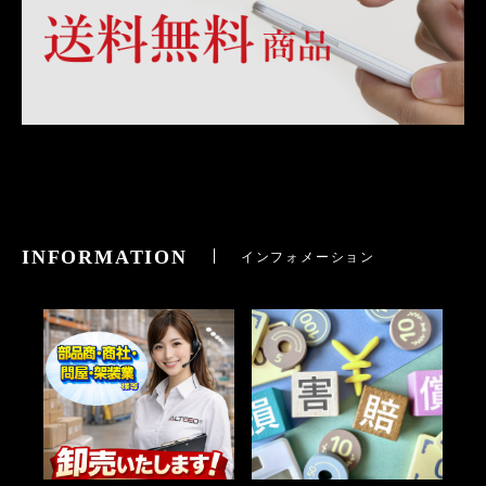
INFORMATION
インフォメーション