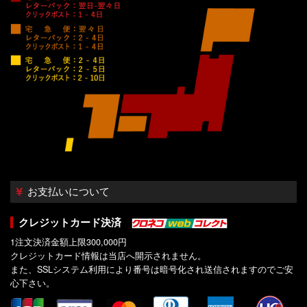
お支払いについて
クレジットカード決済
1注文決済金額上限300,000円
クレジットカード情報は当店へ開示されません。
また、SSLシステム利用により番号は暗号化され送信されますのでご安
心下さい。