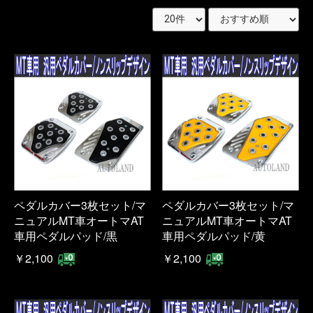
ペダルカバー3枚セット/マ
ペダルカバー3枚セット/マ
ニュアルMT車オートマAT
ニュアルMT車オートマAT
車用ペダルパッド/黒
車用ペダルパッド/黄
￥2,100
￥2,100