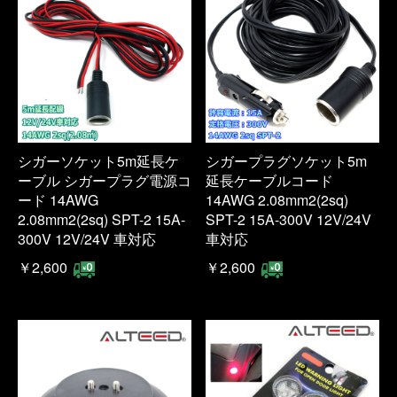
シガーソケット5m延長ケ
シガープラグソケット5m
ーブル シガープラグ電源コ
延長ケーブルコード
ード 14AWG
14AWG 2.08mm2(2sq)
2.08mm2(2sq) SPT-2 15A-
SPT-2 15A-300V 12V/24V
300V 12V/24V 車対応
車対応
￥2,600
￥2,600