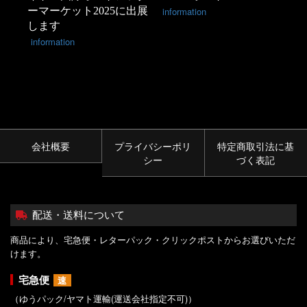
ーマーケット2025に出展
information
します
information
会社概要
プライバシーポリ
特定商取引法に基
シー
づく表記
配送・送料について
商品により、宅急便・レターパック・クリックポストからお選びいただ
けます。
宅急便
速
（ゆうパック/ヤマト運輸(運送会社指定不可)）