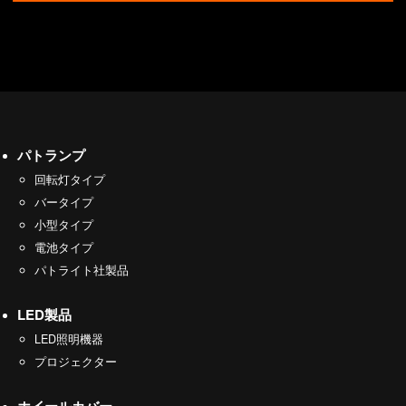
パトランプ
回転灯タイプ
バータイプ
小型タイプ
電池タイプ
パトライト社製品
LED製品
LED照明機器
プロジェクター
ホイールカバー