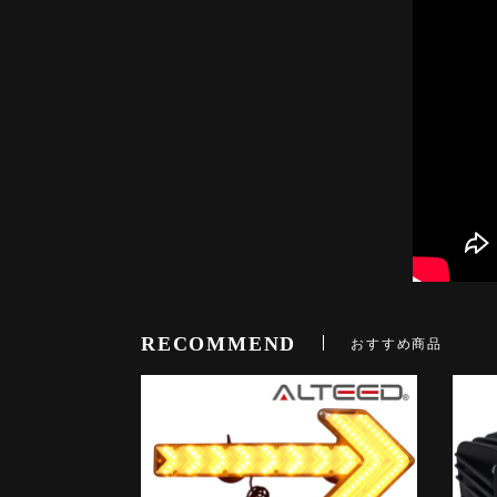
RECOMMEND
おすすめ商品