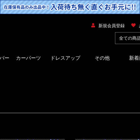
新規会員登録
バー
カーパーツ
ドレスアップ
その他
新着