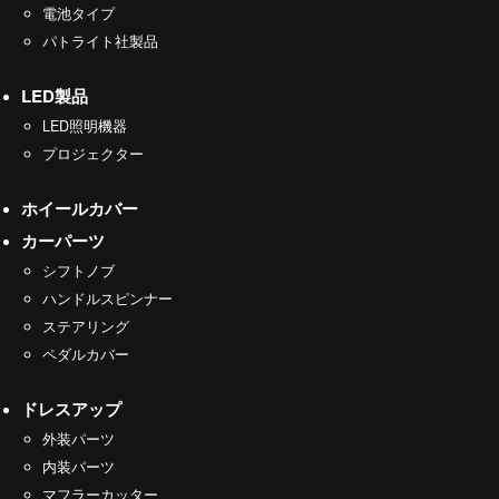
電池タイプ
パトライト社製品
LED製品
LED照明機器
プロジェクター
ホイールカバー
カーパーツ
シフトノブ
ハンドルスピンナー
ステアリング
ペダルカバー
ドレスアップ
外装パーツ
内装パーツ
マフラーカッター