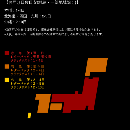
【お届け日数目安(離島・一部地域除く)】
本州：1-4日
北海道・四国・九州：2-5日
沖縄：2-10日
※通常時のお届け目安です。運送会社事情により遅延する場合があります。
※天災、年末年始・長期連休等の配送繁忙期により遅延する場合があります。