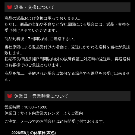
返品・交換について
商品の返品および交換は承っておりません。
ただし、商品の欠陥や不良など当社原因による場合には、返品・交換を
受け付けさせていただきます。
商品到着後、7日間以内にご連絡下さい。
当社原因による返品受付けの場合は、返送にかかわる送料を当社が負担
致します。
初期不良(商品到着7日間以内)外の故障保証ご対応時の返送料、再送送料
はお客様でのご負担となります。
商品を加工、分解された場合は如何なる場合でも返品をお受け出来ませ
ん。
休業日・営業時間について
営業時間：10:00～16:00
休業日：サイト内営業カレンダーよりご案内
ご注文、メールでのお問合せは24時間受け付ております。
2026年8月の休業日(灰色)