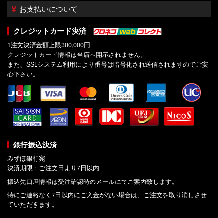
お支払いについて
クレジットカード決済
1注文決済金額上限300,000円
クレジットカード情報は当店へ開示されません。
また、SSLシステム利用により番号は暗号化され送信されますのでご安
心下さい。
銀行振込決済
みずほ銀行宛
決済期限：ご注文日より7日以内
振込先口座情報は受注確認時のメールにてご案内致します。
特にご連絡なく7日以内にご入金がない場合は、ご注文を取り消しさせ
ていただきます。