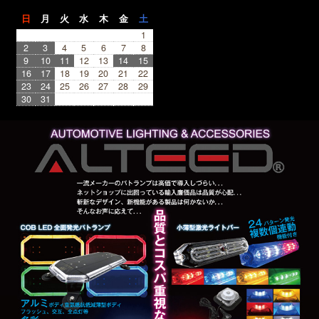
日
月
火
水
木
金
土
1
2
3
4
5
6
7
8
9
10
11
12
13
14
15
16
17
18
19
20
21
22
23
24
25
26
27
28
29
30
31