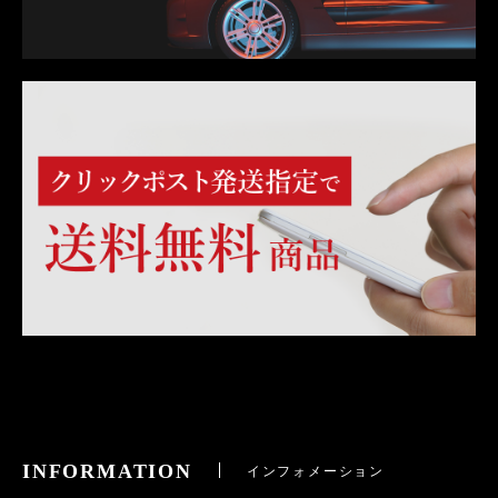
INFORMATION
インフォメーション