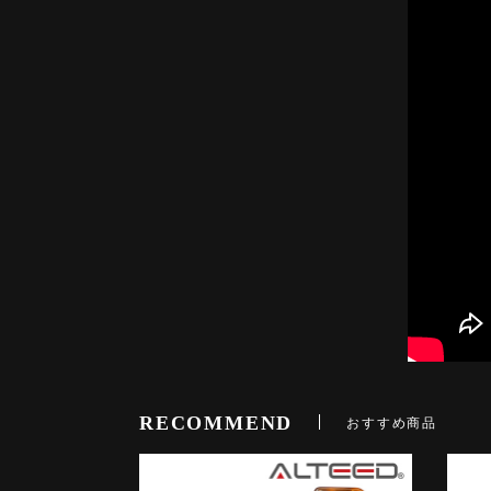
RECOMMEND
おすすめ商品