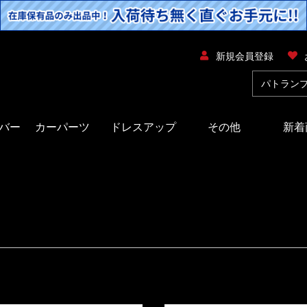
新規会員登録
バー
カーパーツ
ドレスアップ
その他
新着