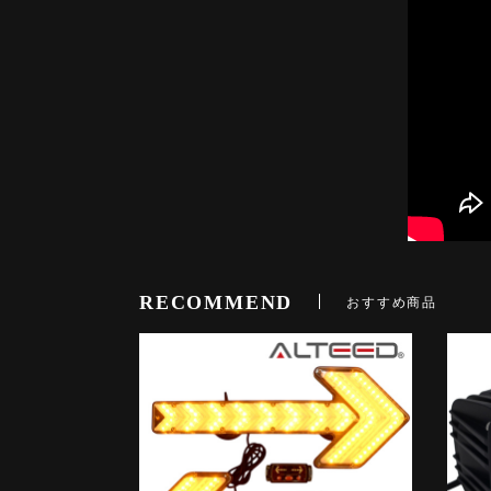
RECOMMEND
おすすめ商品