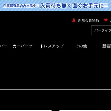
新規会員登録
バー
カーパーツ
ドレスアップ
その他
新着