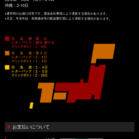
沖縄：2-10日
※通常時のお届け目安です。運送会社事情により遅延する場合があります。
※天災、年末年始・長期連休等の配送繁忙期により遅延する場合があります。
お支払いについて