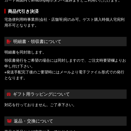
カート画面内でamazonpayボタンへ進みますとご利用いただけます。
商品代引き決済
宅急便利用時事業所(会社・店舗等)宛のみ可。ゲスト購入時個人宅宛利
用不可となります。
明細書・領収書について
明細書を同封致します。
領収書発行をご希望の場合には同封しますので、ご注文時要望欄よりお
申し付け下さい。
※発送手配完了後のご要望時にはメールより電子ファイル形式での発行
となります。
ギフト用ラッピングについて
対応を行っておりません。ご了承下さい。
返品・交換について