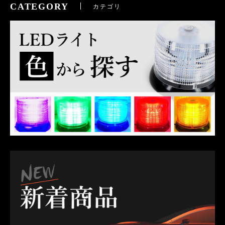
CATEGORY
カテゴリ